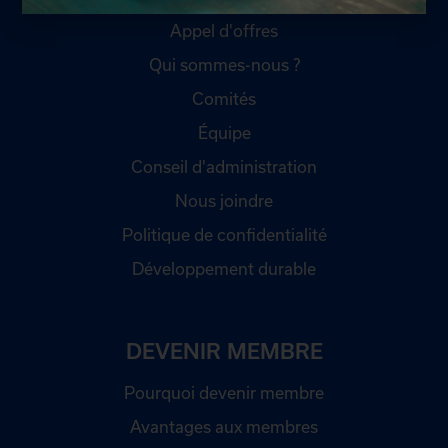
Appel d'offres
Qui sommes-nous ?
Comités
Équipe
Conseil d'administration
Nous joindre
Politique de confidentialité
Développement durable
DEVENIR MEMBRE
Pourquoi devenir membre
Avantages aux membres