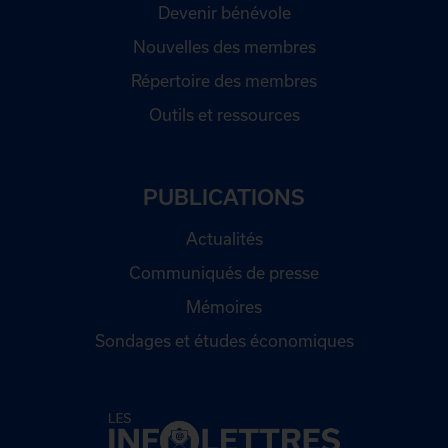
Devenir bénévole
Nouvelles des membres
Répertoire des membres
Outils et ressources
PUBLICATIONS
Actualités
Communiqués de presse
Mémoires
Sondages et études économiques