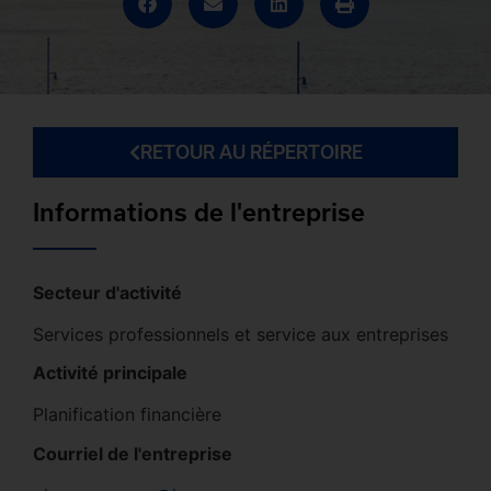
RETOUR AU RÉPERTOIRE
Informations de l'entreprise
Secteur d'activité
Services professionnels et service aux entreprises
Activité principale
Planification financière
Courriel de l'entreprise