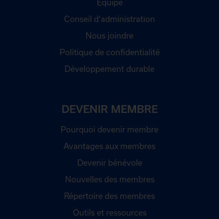
Équipe
Conseil d'administration
Nous joindre
Politique de confidentialité
Développement durable
DEVENIR MEMBRE
Pourquoi devenir membre
Avantages aux membres
Devenir bénévole
Nouvelles des membres
Répertoire des membres
Outils et ressources