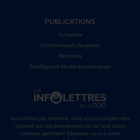
PUBLICATIONS
Actualités
Communiqués de presse
Mémoires
Sondages et études économiques
Vous n’êtes pas membre, mais vous souhaitez être
informé sur nos événements ou sur tout autre
contenu pertinent? Abonnez-vous à notre