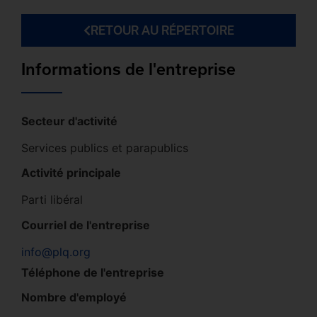
RETOUR AU RÉPERTOIRE
Informations de l'entreprise
Secteur d'activité
Services publics et parapublics
Activité principale
Parti libéral
Courriel de l'entreprise
info@plq.org
Téléphone de l'entreprise
Nombre d'employé