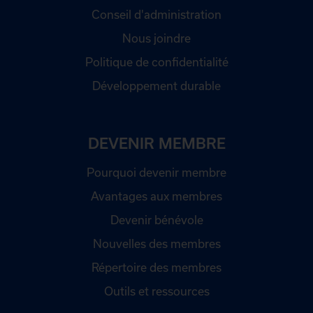
Conseil d'administration
Nous joindre
Politique de confidentialité
Développement durable
DEVENIR MEMBRE
Pourquoi devenir membre
Avantages aux membres
Devenir bénévole
Nouvelles des membres
Répertoire des membres
Outils et ressources