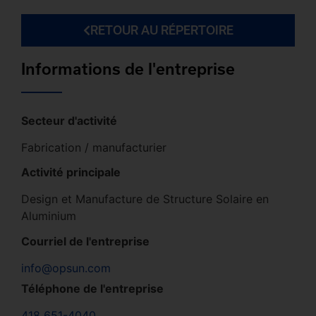
RETOUR AU RÉPERTOIRE
Informations de l'entreprise
Secteur d'activité
Fabrication / manufacturier
Activité principale
Design et Manufacture de Structure Solaire en
Aluminium
Courriel de l'entreprise
info@opsun.com
Téléphone de l'entreprise
418 651-4040