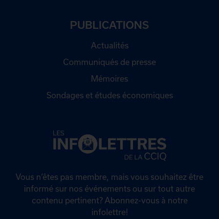
PUBLICATIONS
Actualités
Communiqués de presse
Mémoires
Sondages et études économiques
Vous n’êtes pas membre, mais vous souhaitez être
informé sur nos événements ou sur tout autre
contenu pertinent? Abonnez-vous à notre
infolettre!