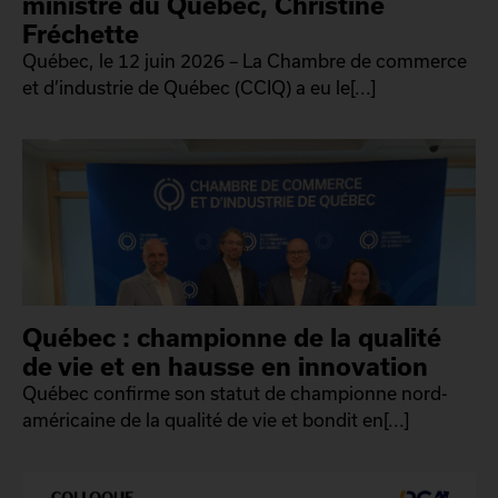
ministre du Québec, Christine
Fréchette
Québec, le 12 juin 2026 – La Chambre de commerce
et d’industrie de Québec (CCIQ) a eu le[...]
Québec : championne de la qualité
de vie et en hausse en innovation
Québec confirme son statut de championne nord-
américaine de la qualité de vie et bondit en[...]