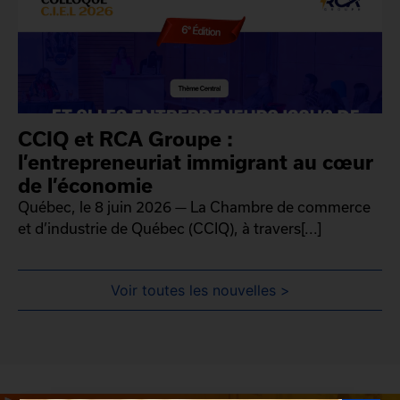
CCIQ et RCA Groupe :
l’entrepreneuriat immigrant au cœur
de l’économie
Québec, le 8 juin 2026 — La Chambre de commerce
et d’industrie de Québec (CCIQ), à travers[...]
Voir toutes les nouvelles >