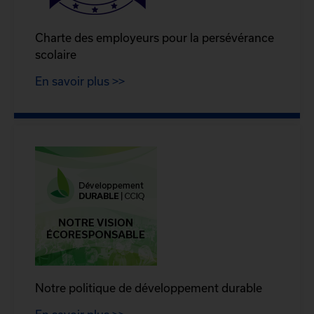
Charte des employeurs pour la persévérance
scolaire
En savoir plus >>
Notre politique de développement durable