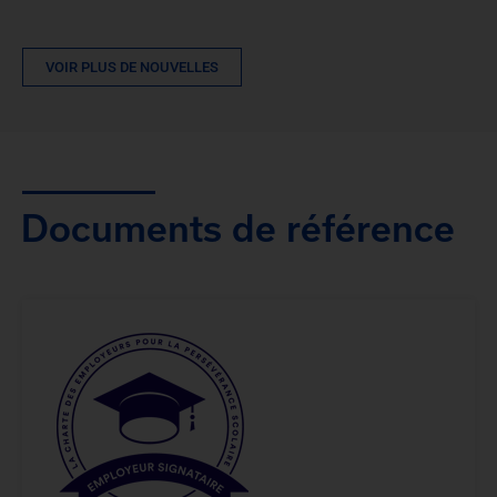
VOIR PLUS DE NOUVELLES
Documents de référence