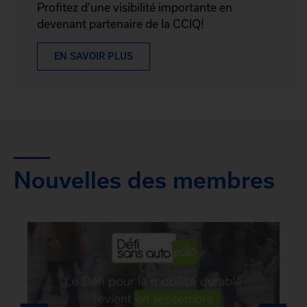
Profitez d'une visibilité importante en
devenant partenaire de la CCIQ!
EN SAVOIR PLUS
Nouvelles des membres