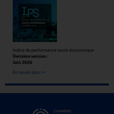
Indice de performance socio-économique
Dernière version :
Juin 2026
En savoir plus >>
CCIQ, la chambre de
commerce de Québec