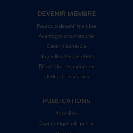
DEVENIR MEMBRE
Pourquoi devenir membre
Avantages aux membres
Devenir bénévole
Nouvelles des membres
Répertoire des membres
Outils et ressources
PUBLICATIONS
Actualités
Communiqués de presse