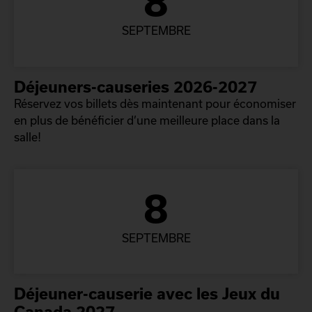
8
SEPTEMBRE
Déjeuners-causeries 2026-2027
Réservez vos billets dès maintenant pour économiser
en plus de bénéficier d’une meilleure place dans la
salle!
8
SEPTEMBRE
Déjeuner-causerie avec les Jeux du
Canada 2027