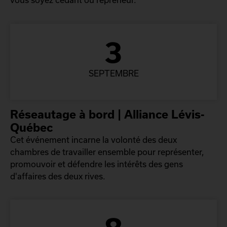
3
SEPTEMBRE
Réseautage à bord | Alliance Lévis-
Québec
Cet événement incarne la volonté des deux
chambres de travailler ensemble pour représenter,
promouvoir et défendre les intérêts des gens
d'affaires des deux rives.