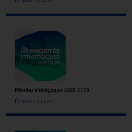
En savoir plus >>
Priorités stratégiques 2025-2028
En savoir plus >>