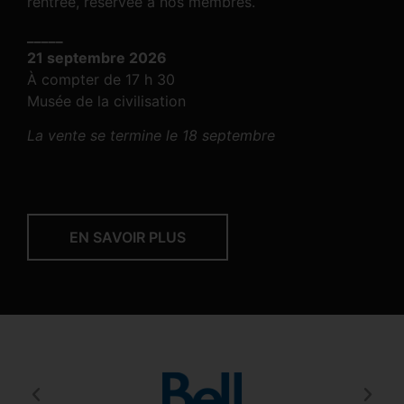
rentrée, réservée à nos membres.
_____
21 septembre 2026
À compter de 17 h 30
Musée de la civilisation
La vente se termine le 18 septembre
EN SAVOIR PLUS