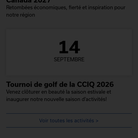
Retombées économiques, fierté et inspiration pour
notre région
14
SEPTEMBRE
Tournoi de golf de la CCIQ 2026
Venez clôturer en beauté la saison estivale et
inaugurer notre nouvelle saison d’activités!
Voir toutes les activités >