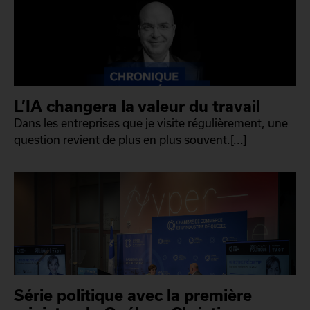
L’IA changera la valeur du travail
Dans les entreprises que je visite régulièrement, une
question revient de plus en plus souvent.[...]
Série politique avec la première