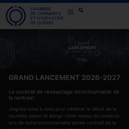
GRAND LANCEMENT 2026-2027
Le cocktail de réseautage incontournable de
la rentrée!
Joignez-vous à nous pour célébrer le début de la
nouvelle saison et élargir votre réseau de contacts
lors de notre incontournable soirée cocktail de la