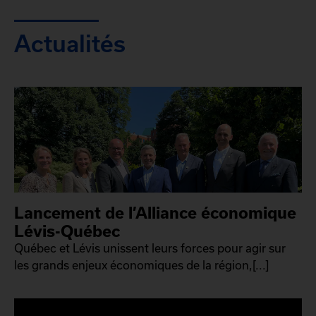
Actualités
Lancement de l’Alliance économique
Lévis-Québec
Québec et Lévis unissent leurs forces pour agir sur
les grands enjeux économiques de la région,[...]