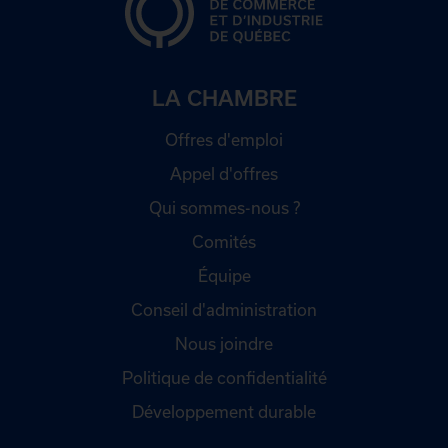
LA CHAMBRE
Offres d'emploi
Appel d'offres
Qui sommes-nous ?
Comités
Équipe
Conseil d'administration
Nous joindre
Politique de confidentialité
Développement durable