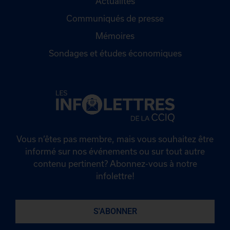
Actualités
Communiqués de presse
Mémoires
Sondages et études économiques
Vous n’êtes pas membre, mais vous souhaitez être
informé sur nos événements ou sur tout autre
contenu pertinent? Abonnez-vous à notre
infolettre!
S'ABONNER