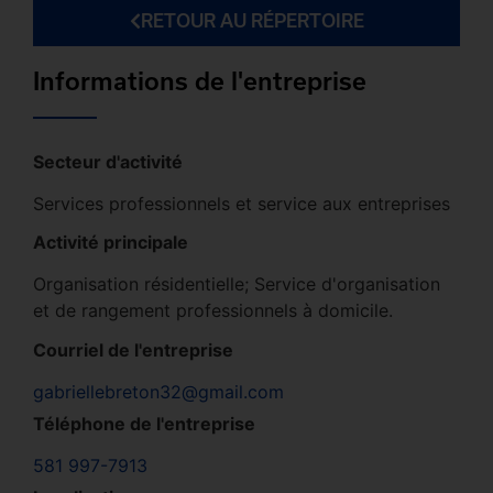
RETOUR AU RÉPERTOIRE
Informations de l'entreprise
Secteur d'activité
Services professionnels et service aux entreprises
Activité principale
Organisation résidentielle; Service d'organisation
et de rangement professionnels à domicile.
Courriel de l'entreprise
gabriellebreton32@gmail.com
Téléphone de l'entreprise
581 997-7913