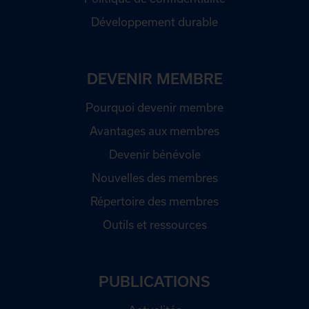
Développement durable
DEVENIR MEMBRE
Pourquoi devenir membre
Avantages aux membres
Devenir bénévole
Nouvelles des membres
Répertoire des membres
Outils et ressources
PUBLICATIONS