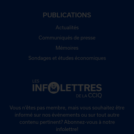
PUBLICATIONS
Actualités
Communiqués de presse
Mémoires
Sondages et études économiques
Vous n’êtes pas membre, mais vous souhaitez être
informé sur nos événements ou sur tout autre
contenu pertinent? Abonnez-vous à notre
infolettre!