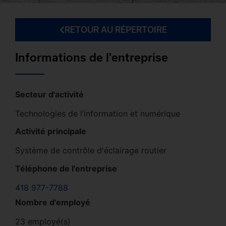
RETOUR AU RÉPERTOIRE
Informations de l'entreprise
Secteur d'activité
Technologies de l’information et numérique
Activité principale
Système de contrôle d'éclairage routier
Téléphone de l'entreprise
418 977-7788
Nombre d'employé
23 employé(s)