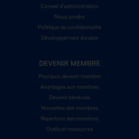
Conseil d'administration
Nous joindre
Politique de confidentialité
Développement durable
DEVENIR MEMBRE
Pourquoi devenir membre
Avantages aux membres
Devenir bénévole
Nouvelles des membres
Répertoire des membres
Outils et ressources