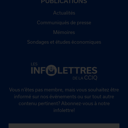
PUBLICATIONS
Actualités
Communiqués de presse
Mémoires
Sondages et études économiques
Vous n’êtes pas membre, mais vous souhaitez être
informé sur nos événements ou sur tout autre
contenu pertinent? Abonnez-vous à notre
infolettre!