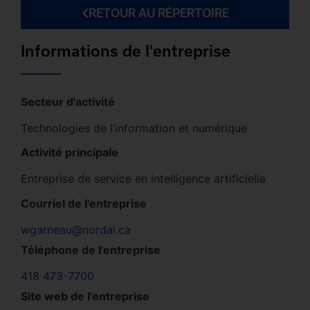
RETOUR AU RÉPERTOIRE
Informations de l'entreprise
Secteur d'activité
Technologies de l’information et numérique
Activité principale
Entreprise de service en intelligence artificielle
Courriel de l'entreprise
wgarneau@nordai.ca
Téléphone de l'entreprise
418 473-7700
Site web de l'entreprise