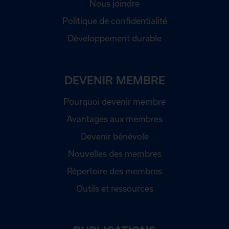
Nous joindre
Politique de confidentialité
Développement durable
DEVENIR MEMBRE
Pourquoi devenir membre
Avantages aux membres
Devenir bénévole
Nouvelles des membres
Répertoire des membres
Outils et ressources