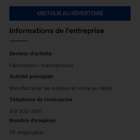
RETOUR AU RÉPERTOIRE
Informations de l'entreprise
Secteur d'activité
Fabrication / manufacturier
Activité principale
Manufacturier de matelas et vente au détail
Téléphone de l'entreprise
418 832-2951
Nombre d'employé
25 employé(s)