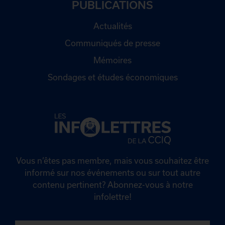
PUBLICATIONS
Actualités
Communiqués de presse
Mémoires
Sondages et études économiques
Vous n’êtes pas membre, mais vous souhaitez être
informé sur nos événements ou sur tout autre
contenu pertinent? Abonnez-vous à notre
infolettre!