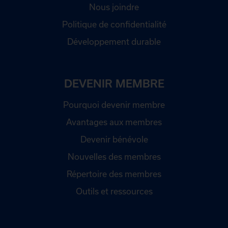
Nous joindre
Politique de confidentialité
Développement durable
DEVENIR MEMBRE
Pourquoi devenir membre
Avantages aux membres
Devenir bénévole
Nouvelles des membres
Répertoire des membres
Outils et ressources