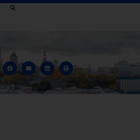
Partager sur :