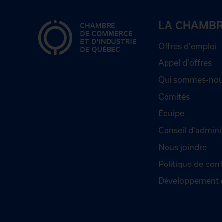
LA CHAMB
Offres d'emploi
Appel d'offres
Qui sommes-nou
Comités
Équipe
Conseil d'admini
Nous joindre
Politique de conf
Développement 