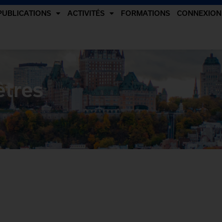
PUBLICATIONS
ACTIVITÉS
FORMATIONS
CONNEXION
êtres