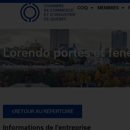
CCIQ
MEMBRES
Lorendo portes et fen
Fabrication / manufacturier
RETOUR AU RÉPERTOIRE
Informations de l'entreprise