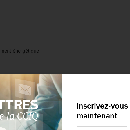
dement énergétique
Inscrivez-vous
maintenant