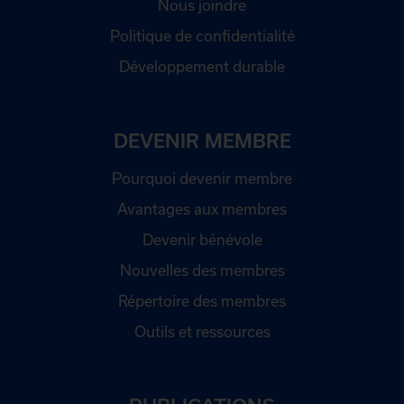
Nous joindre
Politique de confidentialité
Développement durable
DEVENIR MEMBRE
Pourquoi devenir membre
Avantages aux membres
Devenir bénévole
Nouvelles des membres
Répertoire des membres
Outils et ressources