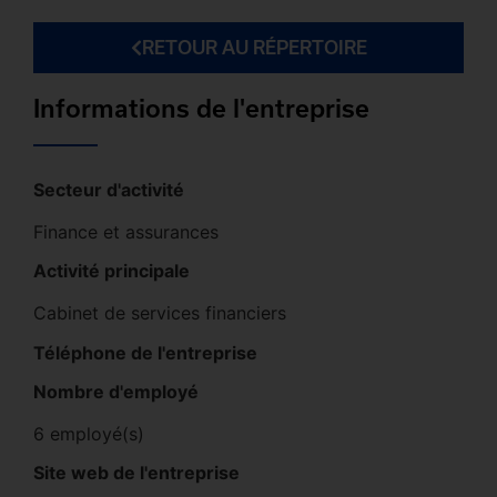
RETOUR AU RÉPERTOIRE
Informations de l'entreprise
Secteur d'activité
Finance et assurances
Activité principale
Cabinet de services financiers
Téléphone de l'entreprise
Nombre d'employé
6 employé(s)
Site web de l'entreprise