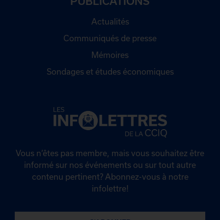
PUBLICATIONS
Actualités
Communiqués de presse
Mémoires
Sondages et études économiques
Vous n’êtes pas membre, mais vous souhaitez être
informé sur nos événements ou sur tout autre
contenu pertinent? Abonnez-vous à notre
infolettre!