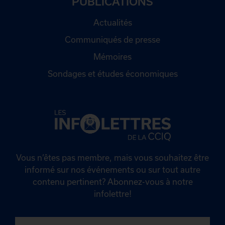
PUBLICATIONS
Actualités
Communiqués de presse
Mémoires
Sondages et études économiques
Vous n’êtes pas membre, mais vous souhaitez être
informé sur nos événements ou sur tout autre
contenu pertinent? Abonnez-vous à notre
infolettre!