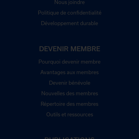
Nous joindre
Politique de confidentialité
Développement durable
DEVENIR MEMBRE
Pourquoi devenir membre
Avantages aux membres
Devenir bénévole
Nouvelles des membres
Répertoire des membres
Outils et ressources