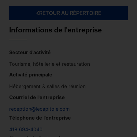
RETOUR AU RÉPERTOIRE
Informations de l'entreprise
Secteur d'activité
Tourisme, hôtellerie et restauration
Activité principale
Hébergement & salles de réunion
Courriel de l'entreprise
reception@lecapitole.com
Téléphone de l'entreprise
418 694-4040