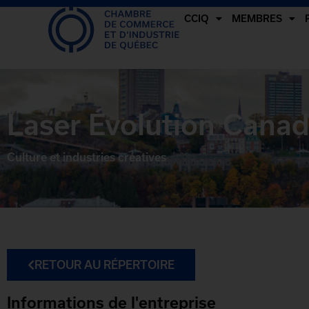
CCIQ
MEMBRES
Laser Évolution Cana
Culture et industries créatives
RETOUR AU RÉPERTOIRE
Informations de l'entreprise