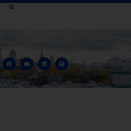
Partager sur :