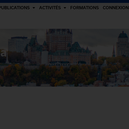
PUBLICATIONS
ACTIVITÉS
FORMATIONS
CONNEXION
da