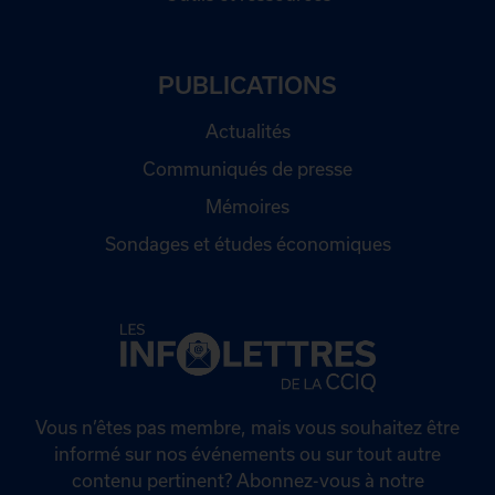
PUBLICATIONS
Actualités
Communiqués de presse
Mémoires
Sondages et études économiques
Vous n’êtes pas membre, mais vous souhaitez être
informé sur nos événements ou sur tout autre
contenu pertinent? Abonnez-vous à notre