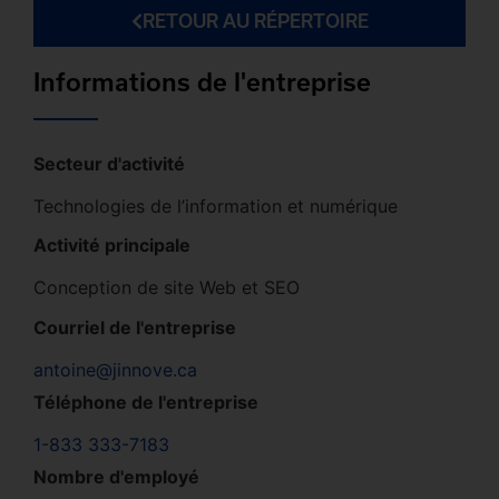
RETOUR AU RÉPERTOIRE
Informations de l'entreprise
Secteur d'activité
Technologies de l’information et numérique
Activité principale
Conception de site Web et SEO
Courriel de l'entreprise
antoine@jinnove.ca
Téléphone de l'entreprise
1-833 333-7183
Nombre d'employé