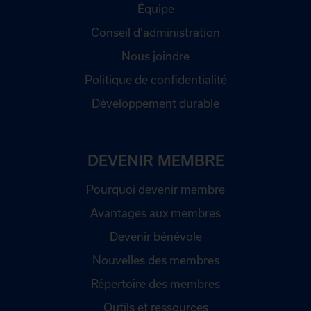
Équipe
Conseil d'administration
Nous joindre
Politique de confidentialité
Développement durable
DEVENIR MEMBRE
Pourquoi devenir membre
Avantages aux membres
Devenir bénévole
Nouvelles des membres
Répertoire des membres
Outils et ressources