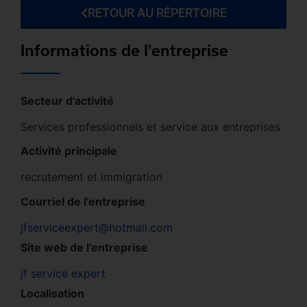
RETOUR AU RÉPERTOIRE
Informations de l'entreprise
Secteur d'activité
Services professionnels et service aux entreprises
Activité principale
recrutement et immigration
Courriel de l'entreprise
jfserviceexpert@hotmail.com
Site web de l'entreprise
jf service expert
Localisation