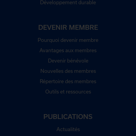
Développement durable
DEVENIR MEMBRE
Pourquoi devenir membre
Avantages aux membres
Devenir bénévole
Nouvelles des membres
Répertoire des membres
Outils et ressources
PUBLICATIONS
Actualités