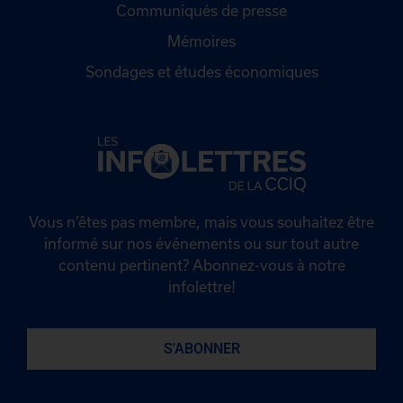
Communiqués de presse
Mémoires
Sondages et études économiques
Vous n’êtes pas membre, mais vous souhaitez être
informé sur nos événements ou sur tout autre
contenu pertinent? Abonnez-vous à notre
infolettre!
S'ABONNER