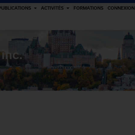
PUBLICATIONS
ACTIVITÉS
FORMATIONS
CONNEXION
inc.