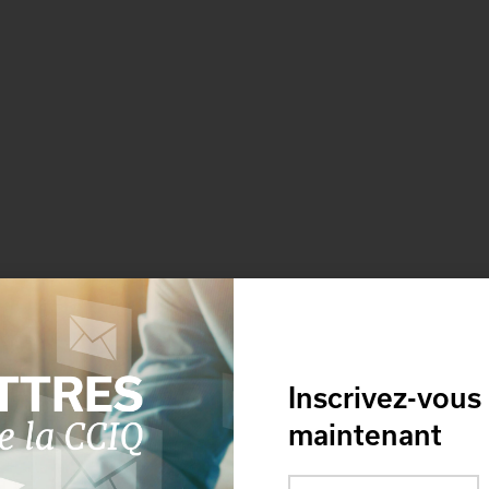
Inscrivez-vous
maintenant