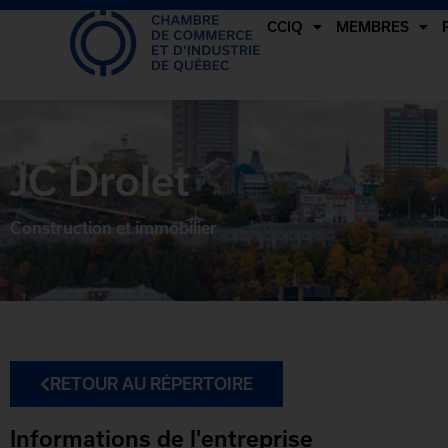
CCIQ
MEMBRES
JC Drolet
Construction et immobilier
RETOUR AU RÉPERTOIRE
Informations de l'entreprise