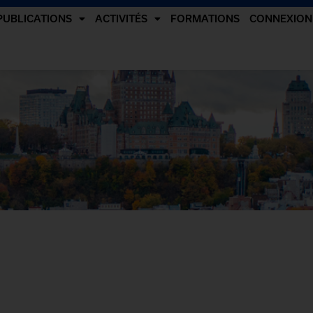
PUBLICATIONS
ACTIVITÉS
FORMATIONS
CONNEXION