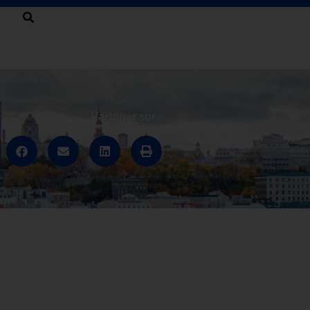
Partager sur :