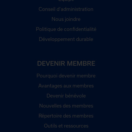
Conseil d'administration
Nous joindre
Politique de confidentialité
Développement durable
DEVENIR MEMBRE
Pourquoi devenir membre
Avantages aux membres
Devenir bénévole
Nouvelles des membres
Répertoire des membres
Outils et ressources