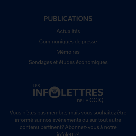
PUBLICATIONS
Actualités
Communiqués de presse
Mémoires
Sondages et études économiques
Vous n’êtes pas membre, mais vous souhaitez être
informé sur nos événements ou sur tout autre
contenu pertinent? Abonnez-vous à notre
infolettre!