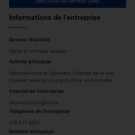
RETOUR AU RÉPERTOIRE
Informations de l'entreprise
Secteur d'activité
Santé et services sociaux
Activité principale
Optométristes et Opticiens. Examen de la vue
complet ainsi qu'un grand choix de montures.
Courriel de l'entreprise
eleana.morelli@iris.ca
Téléphone de l'entreprise
418 871-4621
Nombre d'employé