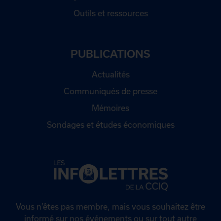
Outils et ressources
PUBLICATIONS
Actualités
Communiqués de presse
Mémoires
Sondages et études économiques
Vous n’êtes pas membre, mais vous souhaitez être
informé sur nos événements ou sur tout autre