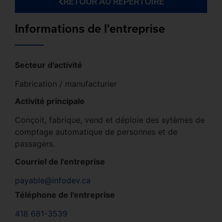
RETOUR AU RÉPERTOIRE
Informations de l'entreprise
Secteur d'activité
Fabrication / manufacturier
Activité principale
Conçoit, fabrique, vend et déploie des sytèmes de
comptage automatique de personnes et de
passagers.
Courriel de l'entreprise
payable@infodev.ca
Téléphone de l'entreprise
418 681-3539