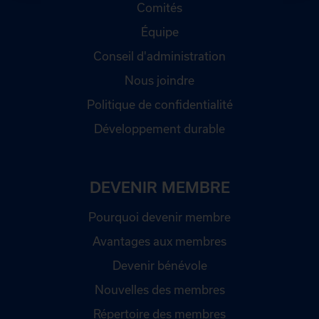
Comités
Équipe
Conseil d'administration
Nous joindre
Politique de confidentialité
Développement durable
DEVENIR MEMBRE
Pourquoi devenir membre
Avantages aux membres
Devenir bénévole
Nouvelles des membres
Répertoire des membres