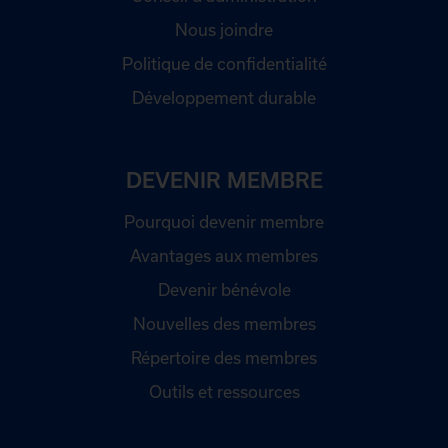
Nous joindre
Politique de confidentialité
Développement durable
DEVENIR MEMBRE
Pourquoi devenir membre
Avantages aux membres
Devenir bénévole
Nouvelles des membres
Répertoire des membres
Outils et ressources