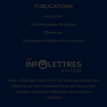
PUBLICATIONS
Actualités
Communiqués de presse
Mémoires
Sondages et études économiques
Vous n’êtes pas membre, mais vous souhaitez être
informé sur nos événements ou sur tout autre
contenu pertinent? Abonnez-vous à notre
infolettre!