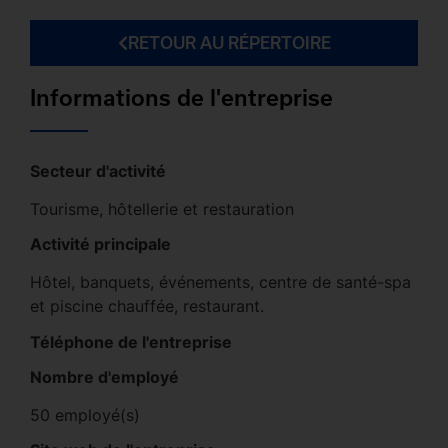
RETOUR AU RÉPERTOIRE
Informations de l'entreprise
Secteur d'activité
Tourisme, hôtellerie et restauration
Activité principale
Hôtel, banquets, événements, centre de santé-spa
et piscine chauffée, restaurant.
Téléphone de l'entreprise
Nombre d'employé
50 employé(s)