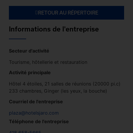
RETOUR AU RÉPERTOIRE
Informations de l'entreprise
Secteur d'activité
Tourisme, hôtellerie et restauration
Activité principale
Hôtel 4 étoiles, 21 salles de réunions (20000 pi.c)
233 chambres, Ginger (les yeux, la bouche)
Courriel de l'entreprise
plaza@hotelsjaro.com
Téléphone de l'entreprise
418 658-5665