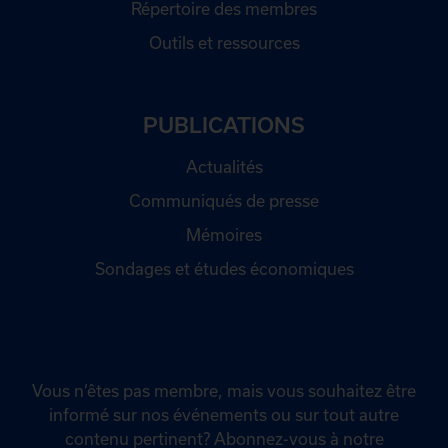
Répertoire des membres
Outils et ressources
PUBLICATIONS
Actualités
Communiqués de presse
Mémoires
Sondages et études économiques
Vous n’êtes pas membre, mais vous souhaitez être
informé sur nos événements ou sur tout autre
contenu pertinent? Abonnez-vous à notre