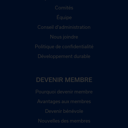
Comités
Équipe
Conseil d'administration
Nous joindre
Politique de confidentialité
Développement durable
DEVENIR MEMBRE
Pourquoi devenir membre
Avantages aux membres
Devenir bénévole
Nouvelles des membres