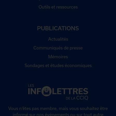
Outils et ressources
PUBLICATIONS
Actualités
Communiqués de presse
Mémoires
Sondages et études économiques
Vous n’êtes pas membre, mais vous souhaitez être
informé sur nos événements ou sur tout autre