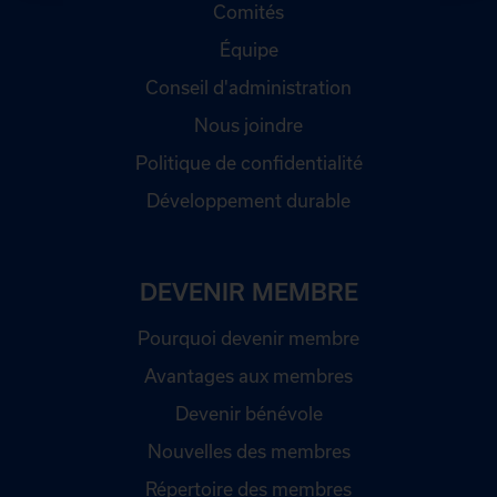
Comités
Équipe
Conseil d'administration
Nous joindre
Politique de confidentialité
Développement durable
DEVENIR MEMBRE
Pourquoi devenir membre
Avantages aux membres
Devenir bénévole
Nouvelles des membres
Répertoire des membres