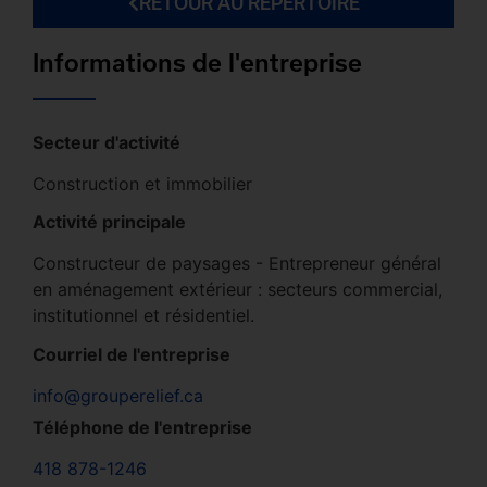
RETOUR AU RÉPERTOIRE
Informations de l'entreprise
Secteur d'activité
Construction et immobilier
Activité principale
Constructeur de paysages - Entrepreneur général
en aménagement extérieur : secteurs commercial,
institutionnel et résidentiel.
Courriel de l'entreprise
info@grouperelief.ca
Téléphone de l'entreprise
418 878-1246