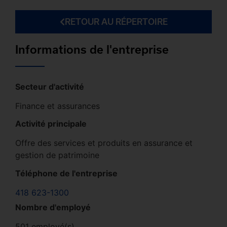
RETOUR AU RÉPERTOIRE
Informations de l'entreprise
Secteur d'activité
Finance et assurances
Activité principale
Offre des services et produits en assurance et
gestion de patrimoine
Téléphone de l'entreprise
418 623-1300
Nombre d'employé
501 employé(s)