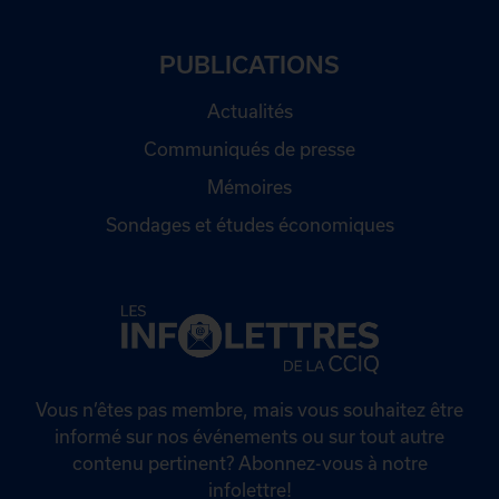
PUBLICATIONS
Actualités
Communiqués de presse
Mémoires
Sondages et études économiques
Vous n’êtes pas membre, mais vous souhaitez être
informé sur nos événements ou sur tout autre
contenu pertinent? Abonnez-vous à notre
infolettre!