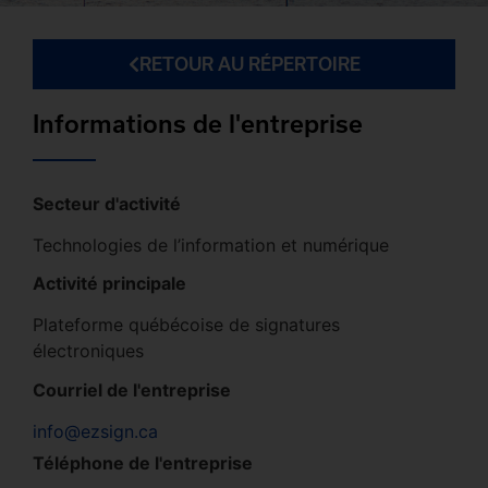
RETOUR AU RÉPERTOIRE
Informations de l'entreprise
Secteur d'activité
Technologies de l’information et numérique
Activité principale
Plateforme québécoise de signatures
électroniques
Courriel de l'entreprise
info@ezsign.ca
Téléphone de l'entreprise