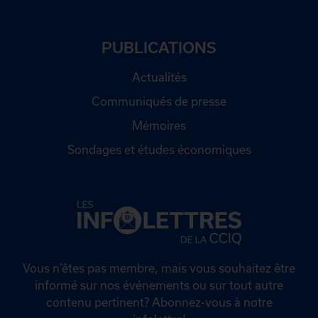
PUBLICATIONS
Actualités
Communiqués de presse
Mémoires
Sondages et études économiques
Vous n’êtes pas membre, mais vous souhaitez être
informé sur nos événements ou sur tout autre
contenu pertinent? Abonnez-vous à notre