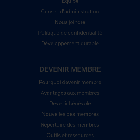
Équipe
Conseil d'administration
Nous joindre
Politique de confidentialité
Développement durable
DEVENIR MEMBRE
Pourquoi devenir membre
Avantages aux membres
Devenir bénévole
Nouvelles des membres
Répertoire des membres
Outils et ressources