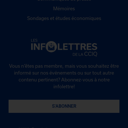
Mémoires
Sondages et études économiques
Vous n’êtes pas membre, mais vous souhaitez être
informé sur nos événements ou sur tout autre
contenu pertinent? Abonnez-vous à notre
infolettre!
S'ABONNER