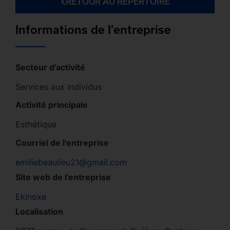
RETOUR AU RÉPERTOIRE
Informations de l'entreprise
Secteur d'activité
Services aux individus
Activité principale
Esthétique
Courriel de l'entreprise
emiliebeaulieu21@gmail.com
Site web de l'entreprise
Ekinoxe
Localisation