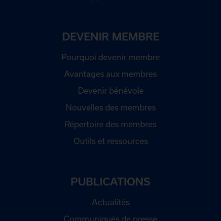
DEVENIR MEMBRE
Pourquoi devenir membre
Avantages aux membres
Devenir bénévole
Nouvelles des membres
Répertoire des membres
Outils et ressources
PUBLICATIONS
Actualités
Communiqués de presse