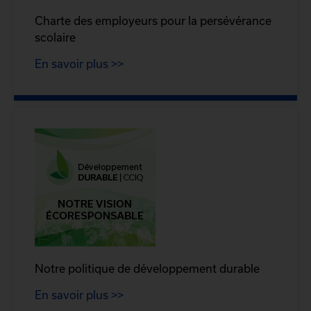
Charte des employeurs pour la persévérance
scolaire
En savoir plus >>
Notre politique de développement durable
En savoir plus >>