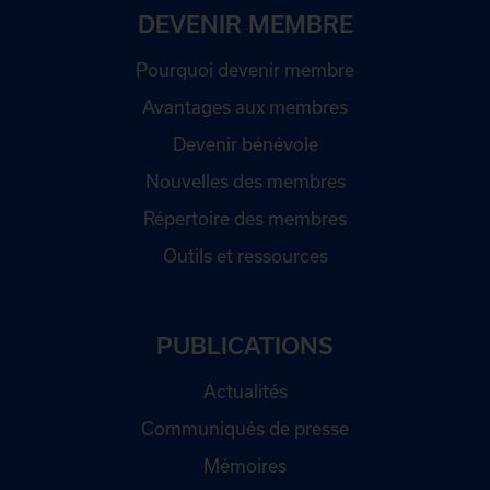
DEVENIR MEMBRE
Pourquoi devenir membre
Avantages aux membres
Devenir bénévole
Nouvelles des membres
Répertoire des membres
Outils et ressources
PUBLICATIONS
Actualités
Communiqués de presse
Mémoires