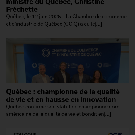
ministre du Québec, Christine
Fréchette
Québec, le 12 juin 2026 – La Chambre de commerce
et d’industrie de Québec (CCIQ) a eu le[...]
Québec : championne de la qualité
de vie et en hausse en innovation
Québec confirme son statut de championne nord-
américaine de la qualité de vie et bondit en[...]