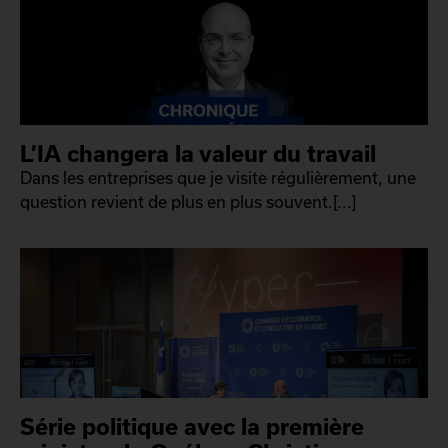
L’IA changera la valeur du travail
Dans les entreprises que je visite régulièrement, une
question revient de plus en plus souvent.[...]
Série politique avec la première