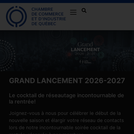
GRAND LANCEMENT 2026-2027
Le cocktail de réseautage incontournable de
la rentrée!
Joignez-vous à nous pour célébrer le début de la
nouvelle saison et élargir votre réseau de contacts
lors de notre incontournable soirée cocktail de la