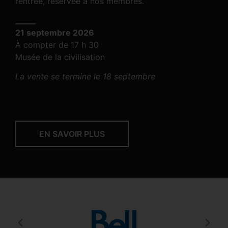
rentrée, réservée à nos membres.
_____
21 septembre 2026
À compter de 17 h 30
Musée de la civilisation
La vente se termine le 18 septembre
EN SAVOIR PLUS