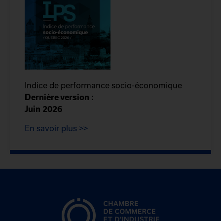
Indice de performance socio-économique
Dernière version :
Juin 2026
En savoir plus >>
CCIQ, la chambre de
commerce de Québec