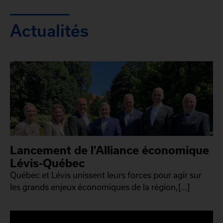
Actualités
Lancement de l’Alliance économique
Lévis-Québec
Québec et Lévis unissent leurs forces pour agir sur
les grands enjeux économiques de la région,[...]