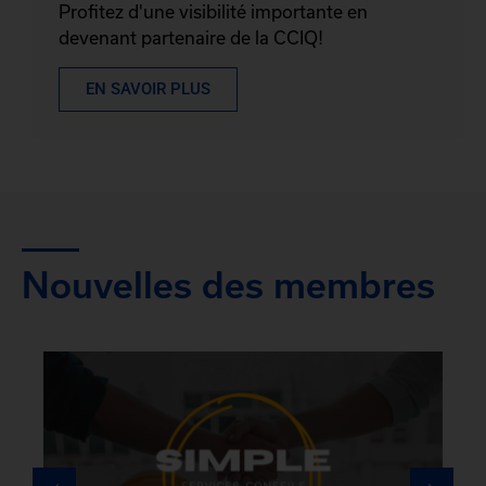
Profitez d'une visibilité importante en
devenant partenaire de la CCIQ!
EN SAVOIR PLUS
Nouvelles des membres