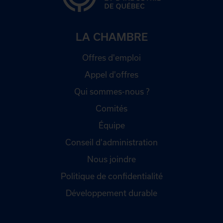
LA CHAMBRE
Offres d'emploi
Appel d'offres
Qui sommes-nous ?
Comités
Équipe
Conseil d'administration
Nous joindre
Politique de confidentialité
Développement durable