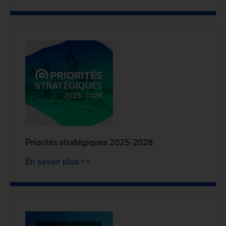
Priorités stratégiques 2025-2028
En savoir plus >>