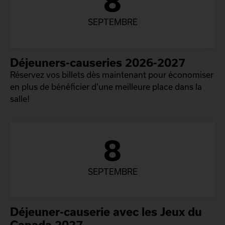
8
SEPTEMBRE
Déjeuners-causeries 2026-2027
Réservez vos billets dès maintenant pour économiser
en plus de bénéficier d’une meilleure place dans la
salle!
8
SEPTEMBRE
Déjeuner-causerie avec les Jeux du
Canada 2027