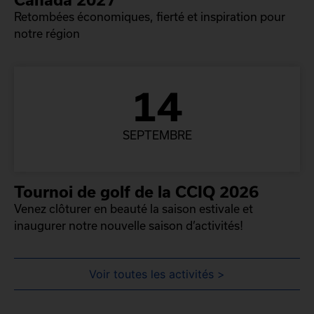
Retombées économiques, fierté et inspiration pour
notre région
14
SEPTEMBRE
Tournoi de golf de la CCIQ 2026
Venez clôturer en beauté la saison estivale et
inaugurer notre nouvelle saison d’activités!
Voir toutes les activités >