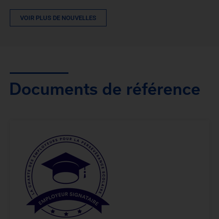
VOIR PLUS DE NOUVELLES
Documents de référence