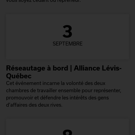
3
SEPTEMBRE
Réseautage à bord | Alliance Lévis-
Québec
Cet événement incarne la volonté des deux
chambres de travailler ensemble pour représenter,
promouvoir et défendre les intérêts des gens
d'affaires des deux rives.