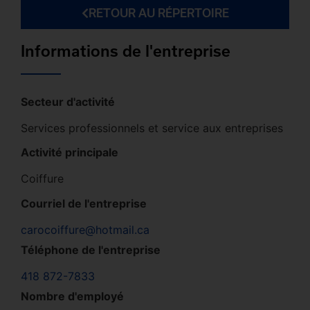
RETOUR AU RÉPERTOIRE
Informations de l'entreprise
Secteur d'activité
Services professionnels et service aux entreprises
Activité principale
Coiffure
Courriel de l'entreprise
carocoiffure@hotmail.ca
Téléphone de l'entreprise
418 872-7833
Nombre d'employé