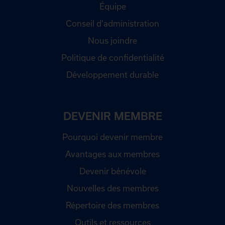
Équipe
Conseil d'administration
Nous joindre
Politique de confidentialité
Développement durable
DEVENIR MEMBRE
Pourquoi devenir membre
Avantages aux membres
Devenir bénévole
Nouvelles des membres
Répertoire des membres
Outils et ressources