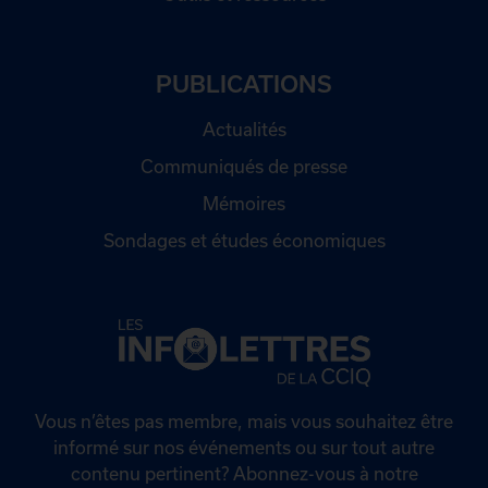
PUBLICATIONS
Actualités
Communiqués de presse
Mémoires
Sondages et études économiques
Vous n’êtes pas membre, mais vous souhaitez être
informé sur nos événements ou sur tout autre
contenu pertinent? Abonnez-vous à notre