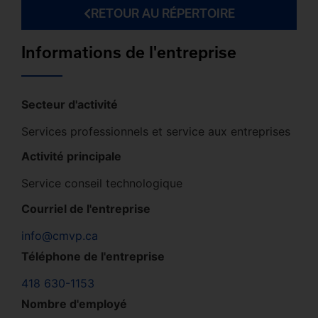
RETOUR AU RÉPERTOIRE
Informations de l'entreprise
Secteur d'activité
Services professionnels et service aux entreprises
Activité principale
Service conseil technologique
Courriel de l'entreprise
info@cmvp.ca
Téléphone de l'entreprise
418 630-1153
Nombre d'employé