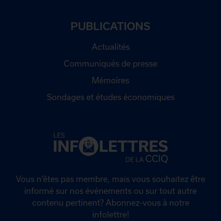
PUBLICATIONS
Actualités
Communiqués de presse
Mémoires
Sondages et études économiques
Vous n’êtes pas membre, mais vous souhaitez être
informé sur nos événements ou sur tout autre
contenu pertinent? Abonnez-vous à notre
infolettre!