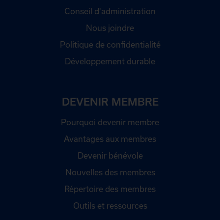
Conseil d'administration
Nous joindre
Politique de confidentialité
Développement durable
DEVENIR MEMBRE
Pourquoi devenir membre
Avantages aux membres
Devenir bénévole
Nouvelles des membres
Répertoire des membres
Outils et ressources