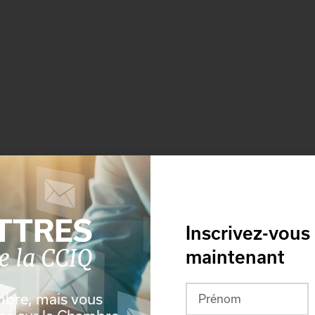
Inscrivez-vous
maintenant
mbre, mais vous