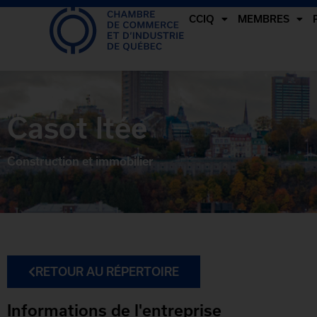
CCIQ
MEMBRES
Casot ltée
Construction et immobilier
RETOUR AU RÉPERTOIRE
Informations de l'entreprise