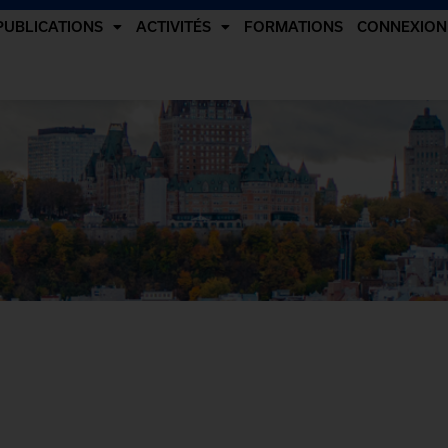
PUBLICATIONS
ACTIVITÉS
FORMATIONS
CONNEXION