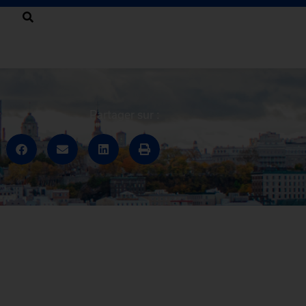
Partager sur :