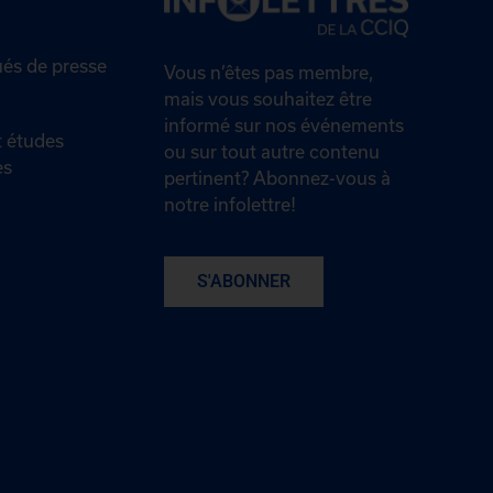
s de presse
Vous n’êtes pas membre,
mais vous souhaitez être
informé sur nos événements
 études
ou sur tout autre contenu
es
pertinent? Abonnez-vous à
notre infolettre!
S'ABONNER