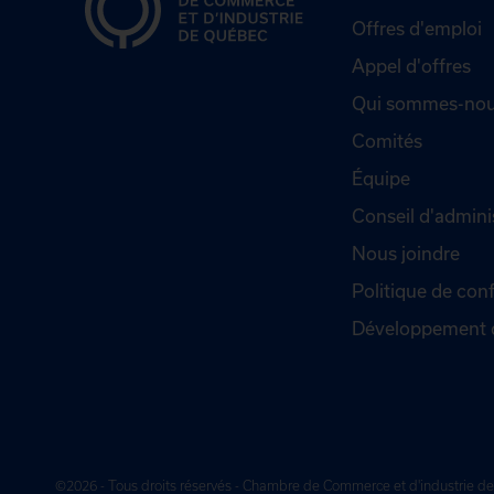
Offres d'emploi
Appel d'offres
Qui sommes-nou
Comités
Équipe
Conseil d'admini
Nous joindre
Politique de conf
Développement 
©2026 - Tous droits réservés - Chambre de Commerce et d'industrie 