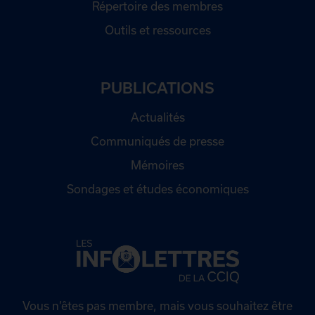
Répertoire des membres
Outils et ressources
PUBLICATIONS
Actualités
Communiqués de presse
Mémoires
Sondages et études économiques
Vous n’êtes pas membre, mais vous souhaitez être