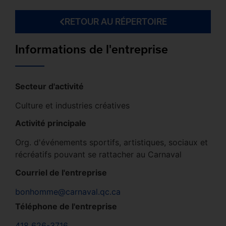
RETOUR AU RÉPERTOIRE
Informations de l'entreprise
Secteur d'activité
Culture et industries créatives
Activité principale
Org. d'événements sportifs, artistiques, sociaux et
récréatifs pouvant se rattacher au Carnaval
Courriel de l'entreprise
bonhomme@carnaval.qc.ca
Téléphone de l'entreprise
418 626-3716