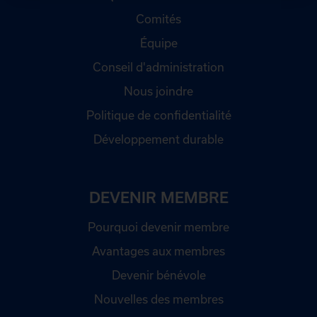
Comités
Équipe
Conseil d'administration
Nous joindre
Politique de confidentialité
Développement durable
DEVENIR MEMBRE
Pourquoi devenir membre
Avantages aux membres
Devenir bénévole
Nouvelles des membres