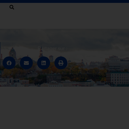
Partager sur :