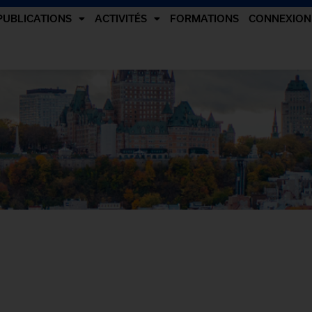
PUBLICATIONS
ACTIVITÉS
FORMATIONS
CONNEXION