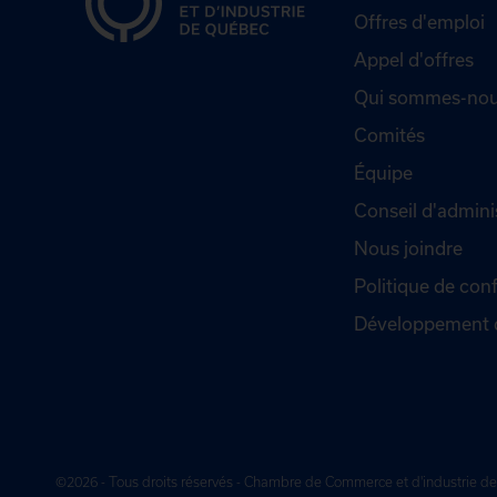
Offres d'emploi
Appel d'offres
Qui sommes-nou
Comités
Équipe
Conseil d'admini
Nous joindre
Politique de conf
Développement 
©2026 - Tous droits réservés - Chambre de Commerce et d'industrie 