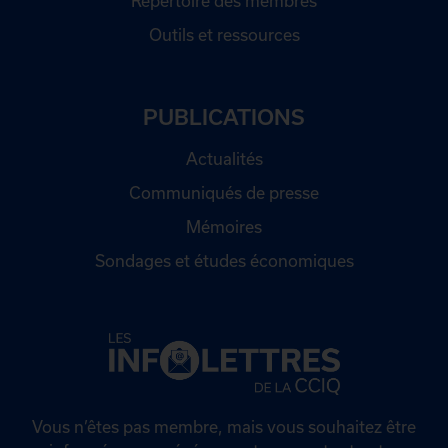
Répertoire des membres
Outils et ressources
PUBLICATIONS
Actualités
Communiqués de presse
Mémoires
Sondages et études économiques
Vous n’êtes pas membre, mais vous souhaitez être