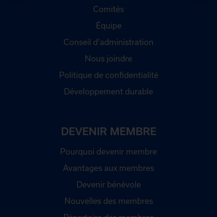
Comités
Équipe
Conseil d'administration
Nous joindre
Politique de confidentialité
Développement durable
DEVENIR MEMBRE
Pourquoi devenir membre
Avantages aux membres
Devenir bénévole
Nouvelles des membres