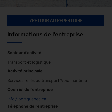
RETOUR AU RÉPERTOIRE
Informations de l'entreprise
Secteur d'activité
Transport et logistique
Activité principale
Services reliés au transport/Voie maritime
Courriel de l'entreprise
info@portquebec.ca
Téléphone de l'entreprise