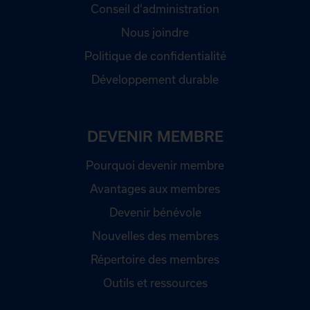
Conseil d'administration
Nous joindre
Politique de confidentialité
Développement durable
DEVENIR MEMBRE
Pourquoi devenir membre
Avantages aux membres
Devenir bénévole
Nouvelles des membres
Répertoire des membres
Outils et ressources