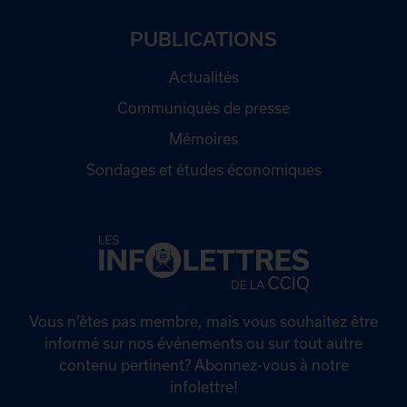
PUBLICATIONS
Actualités
Communiqués de presse
Mémoires
Sondages et études économiques
Vous n’êtes pas membre, mais vous souhaitez être
informé sur nos événements ou sur tout autre
contenu pertinent? Abonnez-vous à notre
infolettre!