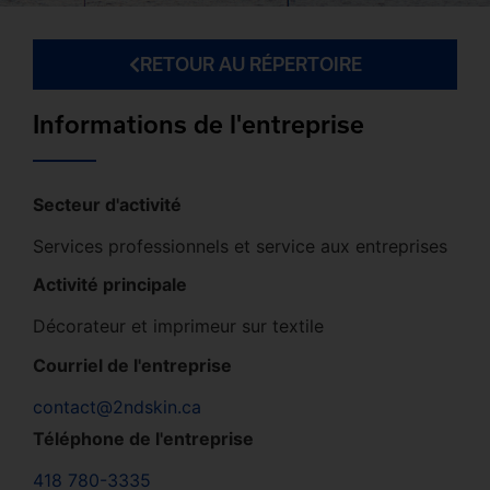
RETOUR AU RÉPERTOIRE
Informations de l'entreprise
Secteur d'activité
Services professionnels et service aux entreprises
Activité principale
Décorateur et imprimeur sur textile
Courriel de l'entreprise
contact@2ndskin.ca
Téléphone de l'entreprise
418 780-3335