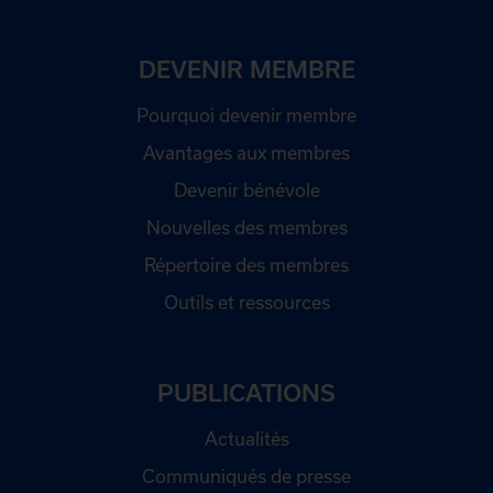
DEVENIR MEMBRE
Pourquoi devenir membre
Avantages aux membres
Devenir bénévole
Nouvelles des membres
Répertoire des membres
Outils et ressources
PUBLICATIONS
Actualités
Communiqués de presse