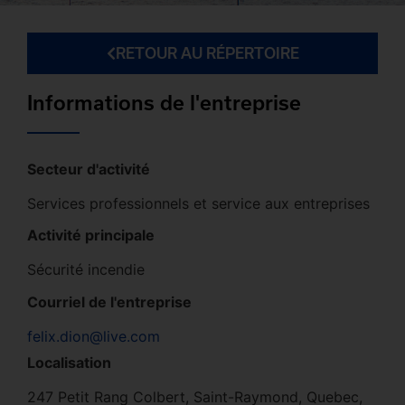
RETOUR AU RÉPERTOIRE
Informations de l'entreprise
Secteur d'activité
Services professionnels et service aux entreprises
Activité principale
Sécurité incendie
Courriel de l'entreprise
felix.dion@live.com
Localisation
247 Petit Rang Colbert, Saint-Raymond, Quebec,