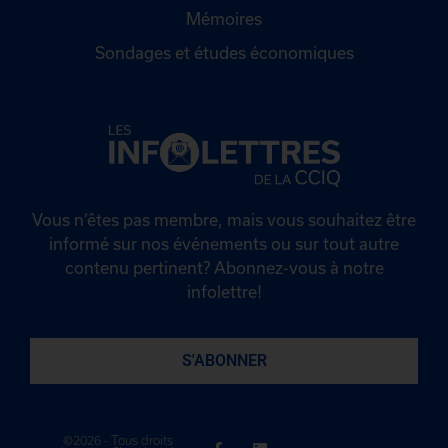
Mémoires
Sondages et études économiques
Vous n’êtes pas membre, mais vous souhaitez être
informé sur nos événements ou sur tout autre
contenu pertinent? Abonnez-vous à notre
infolettre!
S'ABONNER
©2026 - Tous droits