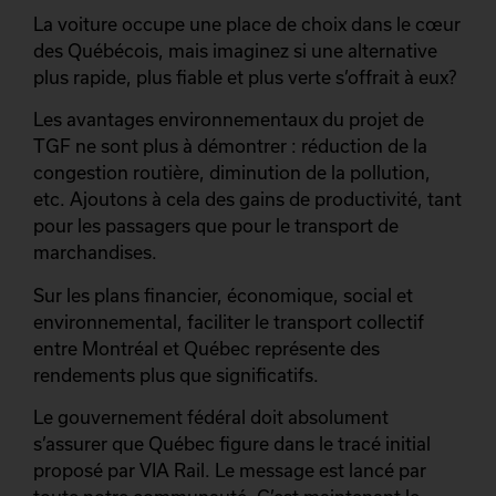
La voiture occupe une place de choix dans le cœur
des Québécois, mais imaginez si une alternative
plus rapide, plus fiable et plus verte s’offrait à eux?
Les avantages environnementaux du projet de
TGF ne sont plus à démontrer : réduction de la
congestion routière, diminution de la pollution,
etc. Ajoutons à cela des gains de productivité, tant
pour les passagers que pour le transport de
marchandises.
Sur les plans financier, économique, social et
environnemental, faciliter le transport collectif
entre Montréal et Québec représente des
rendements plus que significatifs.
Le gouvernement fédéral doit absolument
s’assurer que Québec figure dans le tracé initial
proposé par VIA Rail. Le message est lancé par