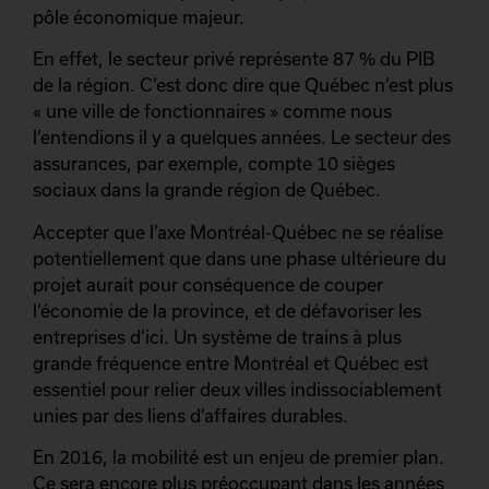
pôle économique majeur.
En effet, le secteur privé représente 87 % du PIB
de la région. C’est donc dire que Québec n’est plus
« une ville de fonctionnaires » comme nous
l’entendions il y a quelques années. Le secteur des
assurances, par exemple, compte 10 sièges
sociaux dans la grande région de Québec.
Accepter que l’axe Montréal-Québec ne se réalise
potentiellement que dans une phase ultérieure du
projet aurait pour conséquence de couper
l’économie de la province, et de défavoriser les
entreprises d’ici. Un système de trains à plus
grande fréquence entre Montréal et Québec est
essentiel pour relier deux villes indissociablement
unies par des liens d’affaires durables.
En 2016, la mobilité est un enjeu de premier plan.
Ce sera encore plus préoccupant dans les années