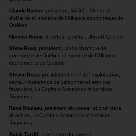
Claude Racine
, président, SAGE – Mentorat
d’affaires et membre de l’Alliance économique de
Québec
Nicolas Rioux
, directeur général, Ubisoft Québec
Steve Ross
, président, Jeune chambre de
commerce de Québec et membre de l’Alliance
économique de Québec
Steven Ross
, président et chef de l'exploitation,
secteur Assurance de personnes et services
financiers, La Capitale Assurance et services
financiers
René Rouleau
, président du conseil et chef de la
direction, La Capitale Assurance et services
financiers
Anick Tardif
, présidente du conseil