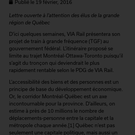
Publié le
19 février, 2016
Lettre ouverte à l’attention des élus de la grande
région de Québec
D’ici quelques semaines, VIA Rail présentera son
projet de train à grande fréquence (TGF) au
gouvernement fédéral. L’itinéraire proposé se
limite au trajet Montréal-Ottawa-Toronto puisqu’il
s’agit du tronçon qui deviendrait le plus
rapidement rentable selon le PDG de VIA Rail.
L’accessibilité des biens et des personnes est un
principe de base du développement économique.
Or, le corridor Montréal-Québec est un axe
incontournable pour la province. D’ailleurs, on
estime à près de 10 millions le nombre de
déplacements-personne entre la capitale et la
métropole chaque année.[1] Québec n’est pas
seulement une capitale politique, mais aussi un