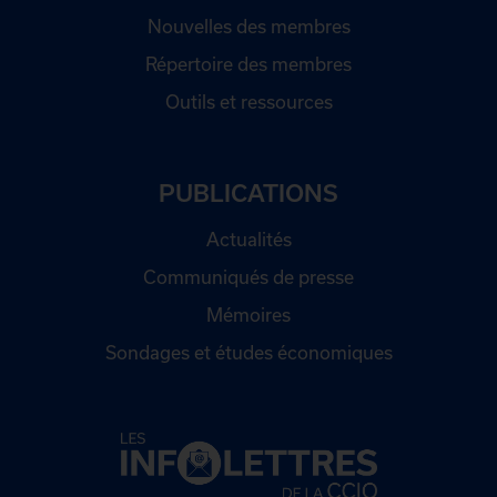
Nouvelles des membres
Répertoire des membres
Outils et ressources
PUBLICATIONS
Actualités
Communiqués de presse
Mémoires
Sondages et études économiques