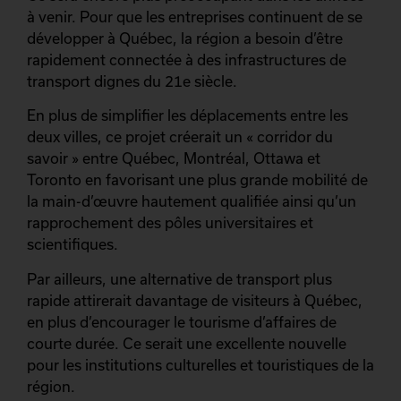
à venir. Pour que les entreprises continuent de se
développer à Québec, la région a besoin d’être
rapidement connectée à des infrastructures de
transport dignes du 21e siècle.
En plus de simplifier les déplacements entre les
deux villes, ce projet créerait un « corridor du
savoir » entre Québec, Montréal, Ottawa et
Toronto en favorisant une plus grande mobilité de
la main-d’œuvre hautement qualifiée ainsi qu’un
rapprochement des pôles universitaires et
scientifiques.
Par ailleurs, une alternative de transport plus
rapide attirerait davantage de visiteurs à Québec,
en plus d’encourager le tourisme d’affaires de
courte durée. Ce serait une excellente nouvelle
pour les institutions culturelles et touristiques de la
région.