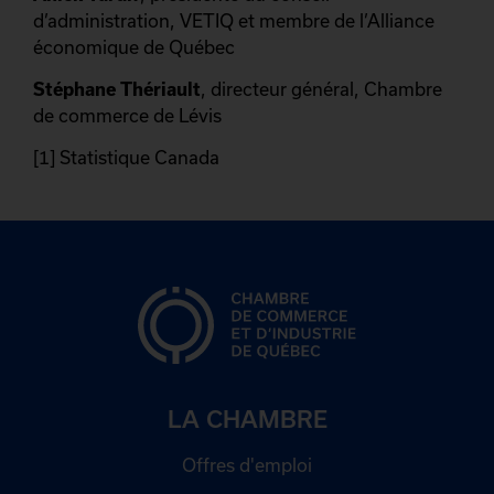
d’administration, VETIQ et membre de l’Alliance
économique de Québec
Stéphane Thériault
, directeur général, Chambre
de commerce de Lévis
[1] Statistique Canada
LA CHAMBRE
Offres d'emploi