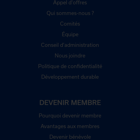
Appel d'offres
Qui sommes-nous ?
Comités
Équipe
Conseil d'administration
Nous joindre
Politique de confidentialité
Développement durable
DEVENIR MEMBRE
Pourquoi devenir membre
Avantages aux membres
Devenir bénévole