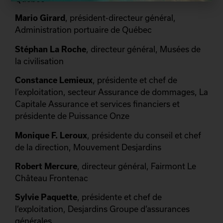
Mario Girard
, président-directeur général,
Administration portuaire de Québec
Stéphan La Roche
, directeur général, Musées de
la civilisation
Constance Lemieux
, présidente et chef de
l’exploitation, secteur Assurance de dommages, La
Capitale Assurance et services financiers et
présidente de Puissance Onze
Monique F. Leroux
, présidente du conseil et chef
de la direction, Mouvement Desjardins
Robert Mercure
, directeur général, Fairmont Le
Château Frontenac
Sylvie Paquette
, présidente et chef de
l’exploitation, Desjardins Groupe d’assurances
générales