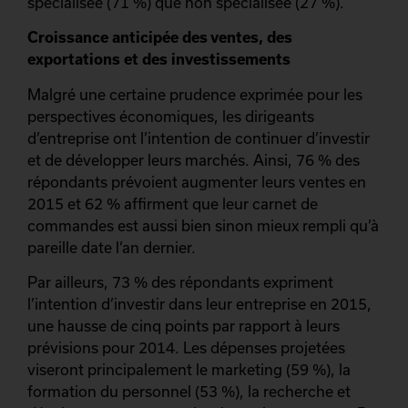
spécialisée (71 %) que non spécialisée (27 %).
Croissance anticipée des ventes, des
exportations et des investissements
Malgré une certaine prudence exprimée pour les
perspectives économiques, les dirigeants
d’entreprise ont l’intention de continuer d’investir
et de développer leurs marchés. Ainsi, 76 % des
répondants prévoient augmenter leurs ventes en
2015 et 62 % affirment que leur carnet de
commandes est aussi bien sinon mieux rempli qu’à
pareille date l’an dernier.
Par ailleurs, 73 % des répondants expriment
l’intention d’investir dans leur entreprise en 2015,
une hausse de cinq points par rapport à leurs
prévisions pour 2014. Les dépenses projetées
viseront principalement le marketing (59 %), la
formation du personnel (53 %), la recherche et