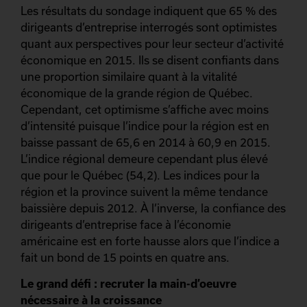
Les résultats du sondage indiquent que 65 % des
dirigeants d’entreprise interrogés sont optimistes
quant aux perspectives pour leur secteur d’activité
économique en 2015. Ils se disent confiants dans
une proportion similaire quant à la vitalité
économique de la grande région de Québec.
Cependant, cet optimisme s’affiche avec moins
d’intensité puisque l’indice pour la région est en
baisse passant de 65,6 en 2014 à 60,9 en 2015.
L’indice régional demeure cependant plus élevé
que pour le Québec (54,2). Les indices pour la
région et la province suivent la même tendance
baissière depuis 2012. À l’inverse, la confiance des
dirigeants d’entreprise face à l’économie
américaine est en forte hausse alors que l’indice a
fait un bond de 15 points en quatre ans.
Le grand défi : recruter la main-d’oeuvre
nécessaire à la croissance