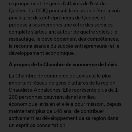
regroupement de gens d’affaires de l’est du
Québec. La CCIQ poursuit la mission d’être la voix
privilégiée des entrepreneurs de Québec et
propose à ses membres une offre des services
complète s’articulant autour de quatre volets : le
réseautage, le développement des compétences,
la reconnaissance du succès entrepreneurial et le
développement économique.
À propos de la Chambre de commerce de Lévis
La Chambre de commerce de Lévis est le plus
important réseau de gens d’affaires de la région
Chaudière-Appalaches. Elle représente plus de 1
200 personnes oeuvrant dans le milieu
économique lévisien et elle a pour mission, depuis
maintenant plus de 140 ans, de contribuer
activement au développement de sa région dans
un esprit de concertation.