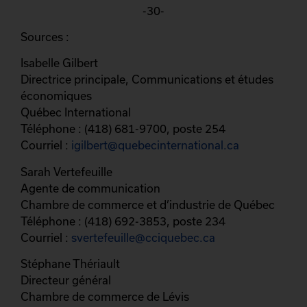
-30-
Sources :
Isabelle Gilbert
Directrice principale, Communications et études
économiques
Québec International
Téléphone : (418) 681-9700, poste 254
Courriel :
igilbert@quebecinternational.ca
Sarah Vertefeuille
Agente de communication
Chambre de commerce et d’industrie de Québec
Téléphone : (418) 692-3853, poste 234
Courriel :
svertefeuille@cciquebec.ca
Stéphane Thériault
Directeur général
Chambre de commerce de Lévis