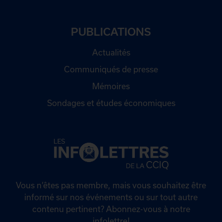
PUBLICATIONS
Actualités
Communiqués de presse
Mémoires
Sondages et études économiques
Vous n’êtes pas membre, mais vous souhaitez être
informé sur nos événements ou sur tout autre
contenu pertinent? Abonnez-vous à notre
infolettre!