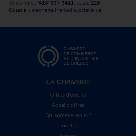
Téléphone : (418) 837-3411, poste 226
Courriel :
stephane.theriault@cclevis.ca
LA CHAMBRE
Offres d'emploi
Appel d'offres
Qui sommes-nous ?
Comités
Équipe