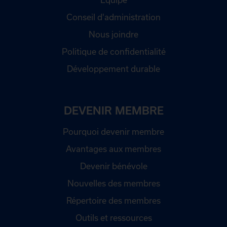
Conseil d'administration
Nous joindre
Politique de confidentialité
Développement durable
DEVENIR MEMBRE
Pourquoi devenir membre
Avantages aux membres
Devenir bénévole
Nouvelles des membres
Répertoire des membres
Outils et ressources