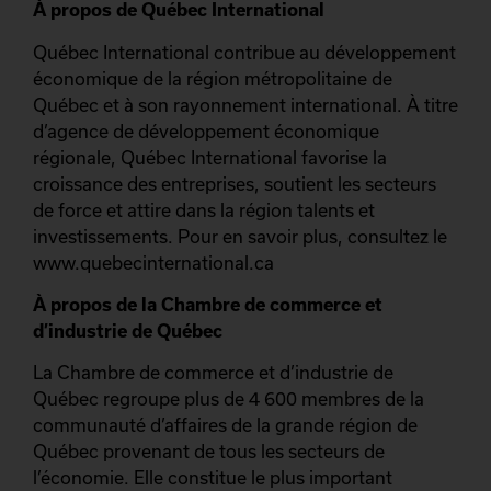
À propos de Québec International
Québec International contribue au développement
économique de la région métropolitaine de
Québec et à son rayonnement international. À titre
d’agence de développement économique
régionale, Québec International favorise la
croissance des entreprises, soutient les secteurs
de force et attire dans la région talents et
investissements. Pour en savoir plus, consultez le
www.quebecinternational.ca
À propos de la Chambre de commerce et
d’industrie de Québec
La Chambre de commerce et d’industrie de
Québec regroupe plus de 4 600 membres de la
communauté d’affaires de la grande région de
Québec provenant de tous les secteurs de
l’économie. Elle constitue le plus important