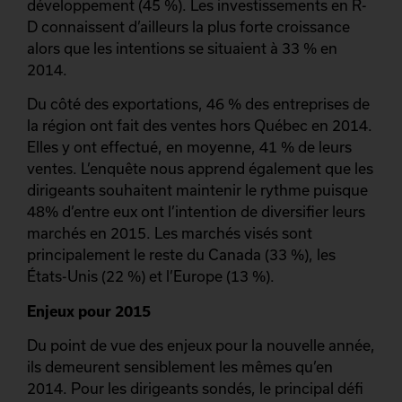
développement (45 %). Les investissements en R-
D connaissent d’ailleurs la plus forte croissance
alors que les intentions se situaient à 33 % en
2014.
Du côté des exportations, 46 % des entreprises de
la région ont fait des ventes hors Québec en 2014.
Elles y ont effectué, en moyenne, 41 % de leurs
ventes. L’enquête nous apprend également que les
dirigeants souhaitent maintenir le rythme puisque
48% d’entre eux ont l’intention de diversifier leurs
marchés en 2015. Les marchés visés sont
principalement le reste du Canada (33 %), les
États-Unis (22 %) et l’Europe (13 %).
Enjeux pour 2015
Du point de vue des enjeux pour la nouvelle année,
ils demeurent sensiblement les mêmes qu’en
2014. Pour les dirigeants sondés, le principal défi