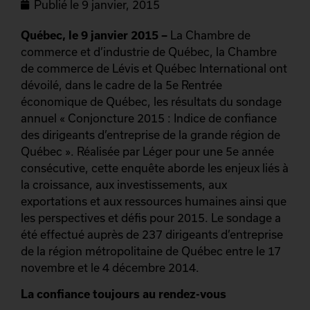
Publié le
9 janvier, 2015
Québec, le 9 janvier 2015 –
La Chambre de
commerce et d’industrie de Québec, la Chambre
de commerce de Lévis et Québec International ont
dévoilé, dans le cadre de la 5e Rentrée
économique de Québec, les résultats du sondage
annuel « Conjoncture 2015 : Indice de confiance
des dirigeants d’entreprise de la grande région de
Québec ». Réalisée par Léger pour une 5e année
consécutive, cette enquête aborde les enjeux liés à
la croissance, aux investissements, aux
exportations et aux ressources humaines ainsi que
les perspectives et défis pour 2015. Le sondage a
été effectué auprès de 237 dirigeants d’entreprise
de la région métropolitaine de Québec entre le 17
novembre et le 4 décembre 2014.
La confiance toujours au rendez-vous