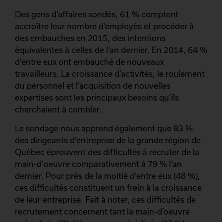
Des gens d’affaires sondés, 61 % comptent
accroître leur nombre d’employés et procéder à
des embauches en 2015, des intentions
équivalentes à celles de l’an dernier. En 2014, 64 %
d’entre eux ont embauché de nouveaux
travailleurs. La croissance d’activités, le roulement
du personnel et l’acquisition de nouvelles
expertises sont les principaux besoins qu’ils
cherchaient à combler.
Le sondage nous apprend également que 83 %
des dirigeants d’entreprise de la grande région de
Québec éprouvent des difficultés à recruter de la
main-d'oeuvre comparativement à 79 % l’an
dernier. Pour près de la moitié d’entre eux (48 %),
ces difficultés constituent un frein à la croissance
de leur entreprise. Fait à noter, ces difficultés de
recrutement concernent tant la main-d’oeuvre