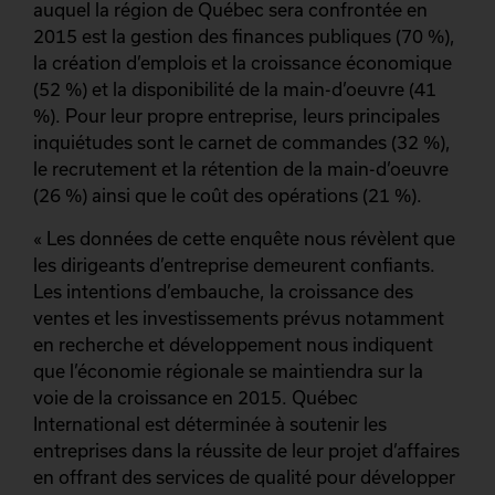
auquel la région de Québec sera confrontée en
2015 est la gestion des finances publiques (70 %),
la création d’emplois et la croissance économique
(52 %) et la disponibilité de la main-d’oeuvre (41
%). Pour leur propre entreprise, leurs principales
inquiétudes sont le carnet de commandes (32 %),
le recrutement et la rétention de la main-d’oeuvre
(26 %) ainsi que le coût des opérations (21 %).
« Les données de cette enquête nous révèlent que
les dirigeants d’entreprise demeurent confiants.
Les intentions d’embauche, la croissance des
ventes et les investissements prévus notamment
en recherche et développement nous indiquent
que l’économie régionale se maintiendra sur la
voie de la croissance en 2015. Québec
International est déterminée à soutenir les
entreprises dans la réussite de leur projet d’affaires
en offrant des services de qualité pour développer