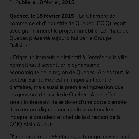
Publié le
18 février, 2015
Québec, le 18 février 2015 –
La Chambre de
commerce et d’industrie de Québec (CCIQ) reçoit
avec grand intérêt le projet immobilier Le Phare de
Québec présenté aujourd’hui par le Groupe
Dallaire.
« Ériger un immeuble distinctif à l'entrée de la ville
permettrait d’accentuer le dynamisme
économique de la région de Québec. Après tout, le
secteur Sainte-Foy est un important centre
d’affaires, mais aussi la première impression que
les gens ont de la ville de Québec. À cet effet, il
serait intéressant de se doter d’une porte d’entrée
d’envergure digne d’une capitale nationale »,
indique le président et chef de la direction de la
CCIQ Alain Aubut.
D’une hauteur de 65 étages, la tour qui deviendrait