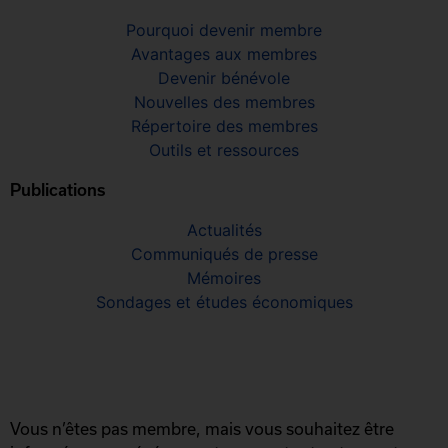
Pourquoi devenir membre
Avantages aux membres
Devenir bénévole
Nouvelles des membres
Répertoire des membres
Outils et ressources
Publications
Actualités
Communiqués de presse
Mémoires
Sondages et études économiques
Vous n’êtes pas membre, mais vous souhaitez être