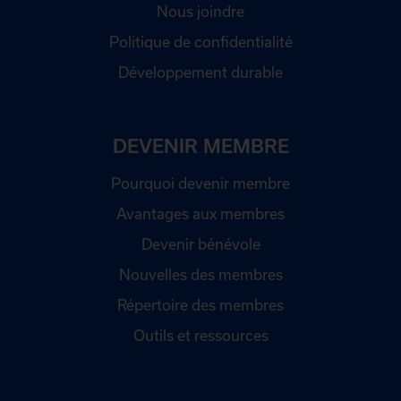
Nous joindre
Politique de confidentialité
Développement durable
DEVENIR MEMBRE
Pourquoi devenir membre
Avantages aux membres
Devenir bénévole
Nouvelles des membres
Répertoire des membres
Outils et ressources