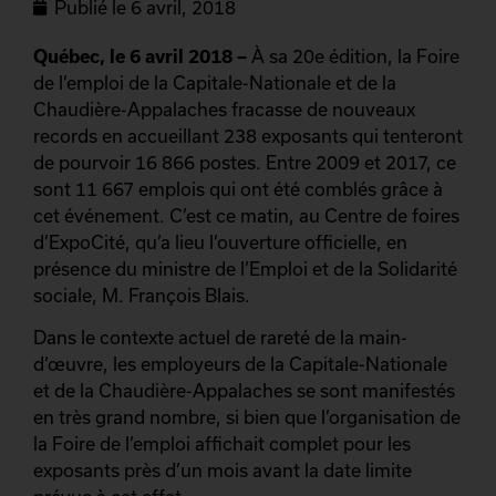
Publié le
6 avril, 2018
Québec, le 6 avril 2018 –
À sa 20e édition, la Foire
de l’emploi de la Capitale-Nationale et de la
Chaudière-Appalaches fracasse de nouveaux
records en accueillant 238 exposants qui tenteront
de pourvoir 16 866 postes. Entre 2009 et 2017, ce
sont 11 667 emplois qui ont été comblés grâce à
cet événement. C’est ce matin, au Centre de foires
d’ExpoCité, qu’a lieu l’ouverture officielle, en
présence du ministre de l’Emploi et de la Solidarité
sociale, M. François Blais.
Dans le contexte actuel de rareté de la main-
d’œuvre, les employeurs de la Capitale-Nationale
et de la Chaudière-Appalaches se sont manifestés
en très grand nombre, si bien que l’organisation de
la Foire de l’emploi affichait complet pour les
exposants près d’un mois avant la date limite