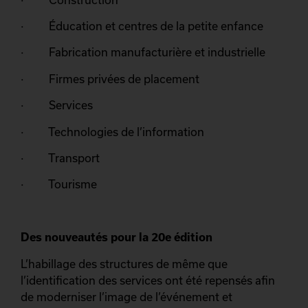
· Éducation et centres de la petite enfance
· Fabrication manufacturière et industrielle
· Firmes privées de placement
· Services
· Technologies de l’information
· Transport
· Tourisme
Des nouveautés pour la 20e édition
L’habillage des structures de même que
l’identification des services ont été repensés afin
de moderniser l’image de l’événement et