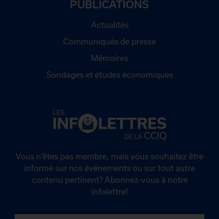
PUBLICATIONS
Actualités
Communiqués de presse
Mémoires
Sondages et études économiques
Vous n’êtes pas membre, mais vous souhaitez être
informé sur nos événements ou sur tout autre
contenu pertinent? Abonnez-vous à notre
infolettre!