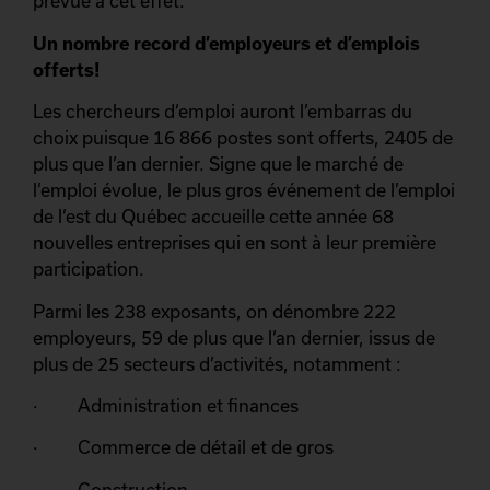
prévue à cet effet.
Un nombre record d’employeurs et d’emplois
offerts!
Les chercheurs d’emploi auront l’embarras du
choix puisque 16 866 postes sont offerts, 2405 de
plus que l’an dernier. Signe que le marché de
l’emploi évolue, le plus gros événement de l’emploi
de l’est du Québec accueille cette année 68
nouvelles entreprises qui en sont à leur première
participation.
Parmi les 238 exposants, on dénombre 222
employeurs, 59 de plus que l’an dernier, issus de
plus de 25 secteurs d’activités, notamment :
· Administration et finances
· Commerce de détail et de gros
· Construction