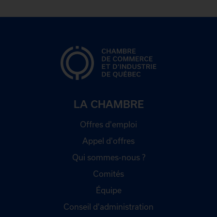
LA CHAMBRE
Offres d'emploi
Appel d'offres
Qui sommes-nous ?
Comités
Équipe
Conseil d'administration