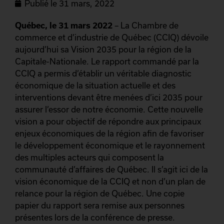
Publié le
31 mars, 2022
Québec, le 31 mars 2022
– La Chambre de
commerce et d’industrie de Québec (CCIQ) dévoile
aujourd’hui sa Vision 2035 pour la région de la
Capitale-Nationale. Le rapport commandé par la
CCIQ a permis d’établir un véritable diagnostic
économique de la situation actuelle et des
interventions devant être menées d’ici 2035 pour
assurer l’essor de notre économie. Cette nouvelle
vision a pour objectif de répondre aux principaux
enjeux économiques de la région afin de favoriser
le développement économique et le rayonnement
des multiples acteurs qui composent la
communauté d’affaires de Québec. Il s’agit ici de la
vision économique de la CCIQ et non d’un plan de
relance pour la région de Québec. Une copie
papier du rapport sera remise aux personnes
présentes lors de la conférence de presse.