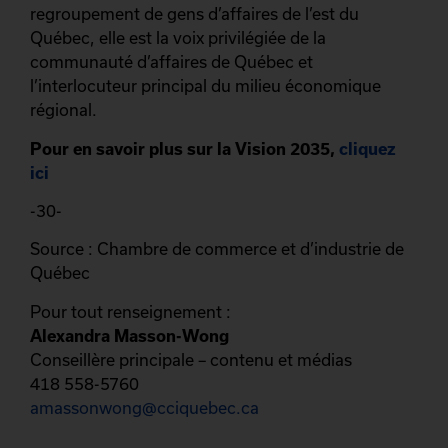
regroupement de gens d’affaires de l’est du
Québec, elle est la voix privilégiée de la
communauté d’affaires de Québec et
l’interlocuteur principal du milieu économique
régional.
Pour en savoir plus sur la Vision 2035,
cliquez
ici
-30-
Source : Chambre de commerce et d’industrie de
Québec
Pour tout renseignement :
Alexandra Masson-Wong
Conseillère principale – contenu et médias
418 558-5760
amassonwong@cciquebec.ca