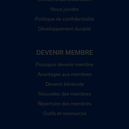
Nous joindre
Politique de confidentialité
Développement durable
DEVENIR MEMBRE
Pourquoi devenir membre
Avantages aux membres
Devenir bénévole
Nouvelles des membres
Répertoire des membres
Outils et ressources