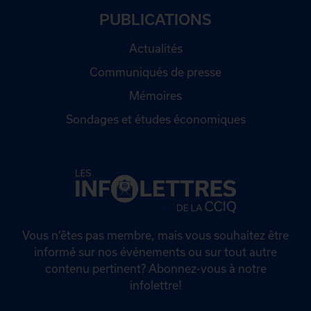
PUBLICATIONS
Actualités
Communiqués de presse
Mémoires
Sondages et études économiques
Vous n’êtes pas membre, mais vous souhaitez être
informé sur nos événements ou sur tout autre
contenu pertinent? Abonnez-vous à notre
infolettre!