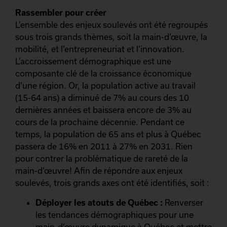
Rassembler pour créer
L’ensemble des enjeux soulevés ont été regroupés
sous trois grands thèmes, soit la main-d’œuvre, la
mobilité, et l’entrepreneuriat et l’innovation.
L’accroissement démographique est une
composante clé de la croissance économique
d’une région. Or, la population active au travail
(15-64 ans) a diminué de 7% au cours des 10
dernières années et baissera encore de 3% au
cours de la prochaine décennie. Pendant ce
temps, la population de 65 ans et plus à Québec
passera de 16% en 2011 à 27% en 2031. Rien
pour contrer la problématique de rareté de la
main-d’œuvre! Afin de répondre aux enjeux
soulevés, trois grands axes ont été identifiés, soit :
Déployer les atouts de Québec :
Renverser
les tendances démographiques pour une
main-d’œuvre dynamique à Québec et mettre