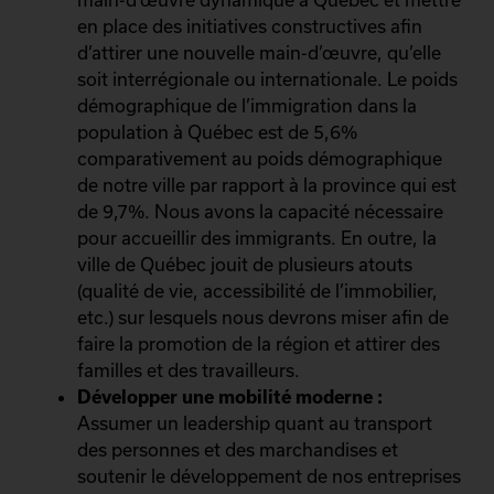
en place des initiatives constructives afin
d’attirer une nouvelle main-d’œuvre, qu’elle
soit interrégionale ou internationale. Le poids
démographique de l’immigration dans la
population à Québec est de 5,6%
comparativement au poids démographique
de notre ville par rapport à la province qui est
de 9,7%. Nous avons la capacité nécessaire
pour accueillir des immigrants. En outre, la
ville de Québec jouit de plusieurs atouts
(qualité de vie, accessibilité de l’immobilier,
etc.) sur lesquels nous devrons miser afin de
faire la promotion de la région et attirer des
familles et des travailleurs.
Développer une mobilité moderne :
Assumer un leadership quant au transport
des personnes et des marchandises et
soutenir le développement de nos entreprises