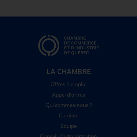
LA CHAMBRE
Offres d'emploi
Appel d'offres
Qui sommes-nous ?
Comités
Équipe
Conseil d'administration