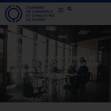
La Chambre de commerce et
d’industrie de Québec dévoile
sa Vision 2035