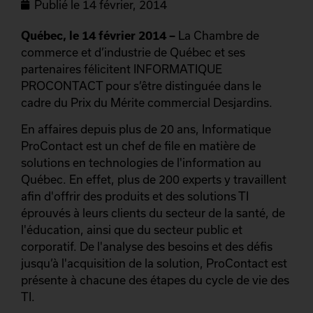
Publié le
14 février, 2014
Québec, le 14 février 2014 –
La Chambre de
commerce et d’industrie de Québec et ses
partenaires félicitent INFORMATIQUE
PROCONTACT pour s’être distinguée dans le
cadre du Prix du Mérite commercial Desjardins.
En affaires depuis plus de 20 ans, Informatique
ProContact est un chef de file en matière de
solutions en technologies de l'information au
Québec. En effet, plus de 200 experts y travaillent
afin d'offrir des produits et des solutions TI
éprouvés à leurs clients du secteur de la santé, de
l'éducation, ainsi que du secteur public et
corporatif. De l'analyse des besoins et des défis
jusqu’à l'acquisition de la solution, ProContact est
présente à chacune des étapes du cycle de vie des
TI.