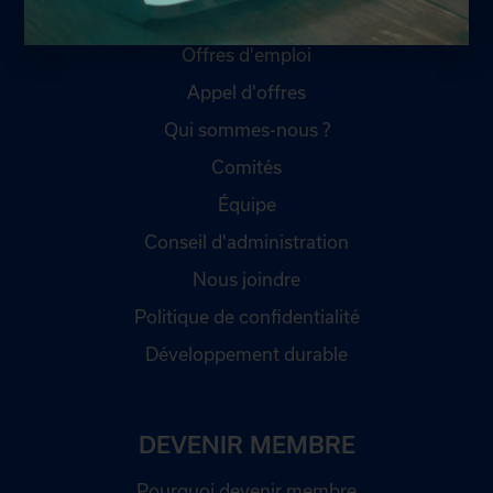
LA CHAMBRE
Offres d'emploi
Appel d'offres
Qui sommes-nous ?
Comités
Équipe
Conseil d'administration
Nous joindre
Politique de confidentialité
Développement durable
DEVENIR MEMBRE
Pourquoi devenir membre