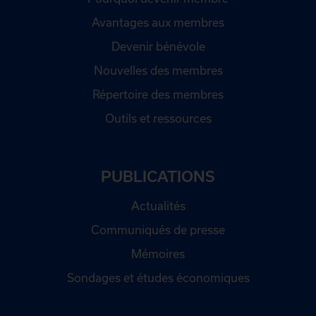
Avantages aux membres
Devenir bénévole
Nouvelles des membres
Répertoire des membres
Outils et ressources
PUBLICATIONS
Actualités
Communiqués de presse
Mémoires
Sondages et études économiques