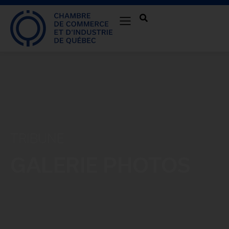
TRIBUNE
GALERIE PHOTOS