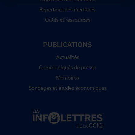
Répertoire des membres
Outils et ressources
PUBLICATIONS
Actualités
Communiqués de presse
Mémoires
Sondages et études économiques