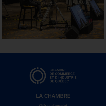
LA CHAMBRE
Offres d'emploi