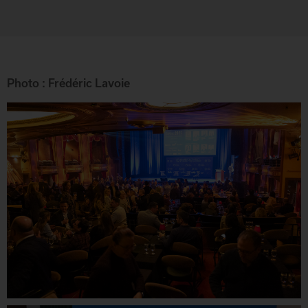
Photo : Frédéric Lavoie