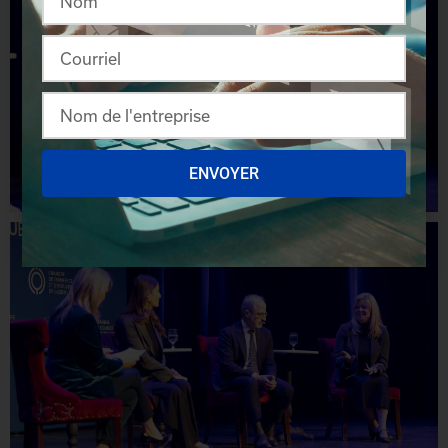
ENVOYER