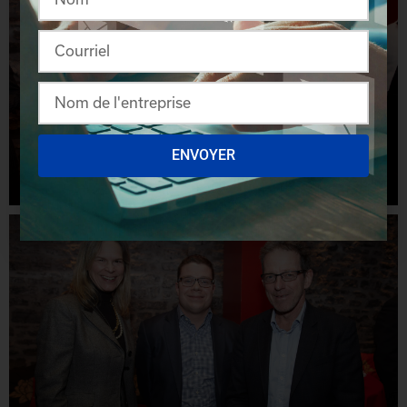
ENVOYER