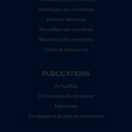
Avantages aux membres
Devenir bénévole
Nouvelles des membres
Répertoire des membres
Outils et ressources
PUBLICATIONS
Actualités
Communiqués de presse
Mémoires
Sondages et études économiques