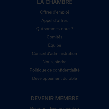
LA CHAMBRE
Offres d'emploi
Appel d'offres
Qui sommes-nous ?
Comités
Équipe
Conseil d'administration
Nous joindre
Politique de confidentialité
Développement durable
DEVENIR MEMBRE
Pourquoi devenir membre