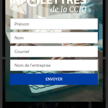
ENVOYER