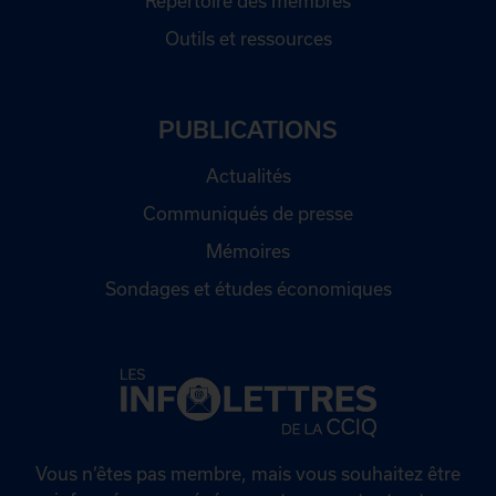
Répertoire des membres
Outils et ressources
PUBLICATIONS
Actualités
Communiqués de presse
Mémoires
Sondages et études économiques
Vous n’êtes pas membre, mais vous souhaitez être