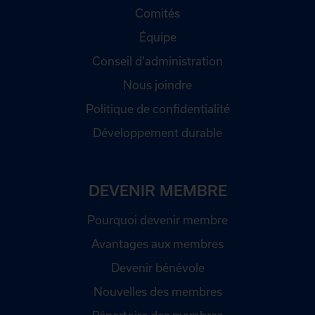
Comités
Équipe
Conseil d'administration
Nous joindre
Politique de confidentialité
Développement durable
DEVENIR MEMBRE
Pourquoi devenir membre
Avantages aux membres
Devenir bénévole
Nouvelles des membres