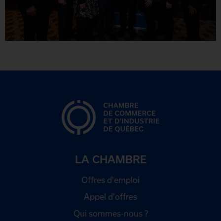
LA CHAMBRE
Offres d'emploi
Appel d'offres
Qui sommes-nous ?