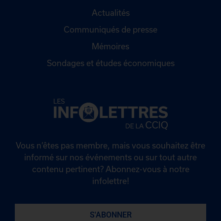
Actualités
Communiqués de presse
Mémoires
Sondages et études économiques
Vous n’êtes pas membre, mais vous souhaitez être
informé sur nos événements ou sur tout autre
contenu pertinent? Abonnez-vous à notre
infolettre!
S'ABONNER