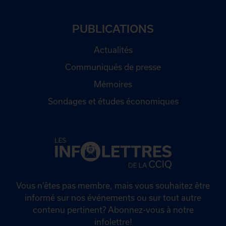
PUBLICATIONS
Actualités
Communiqués de presse
Mémoires
Sondages et études économiques
Vous n’êtes pas membre, mais vous souhaitez être
informé sur nos événements ou sur tout autre
contenu pertinent? Abonnez-vous à notre
infolettre!