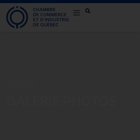
FORUM
GALERIE PHOTOS