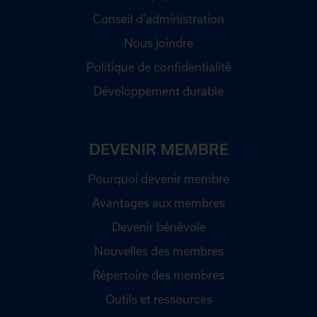
Conseil d'administration
Nous joindre
Politique de confidentialité
Développement durable
DEVENIR MEMBRE
Pourquoi devenir membre
Avantages aux membres
Devenir bénévole
Nouvelles des membres
Répertoire des membres
Outils et ressources