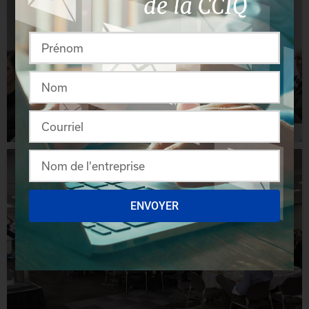
ENVOYER