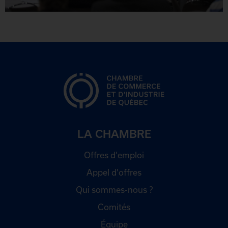
LA CHAMBRE
Offres d'emploi
Appel d'offres
Qui sommes-nous ?
Comités
Équipe