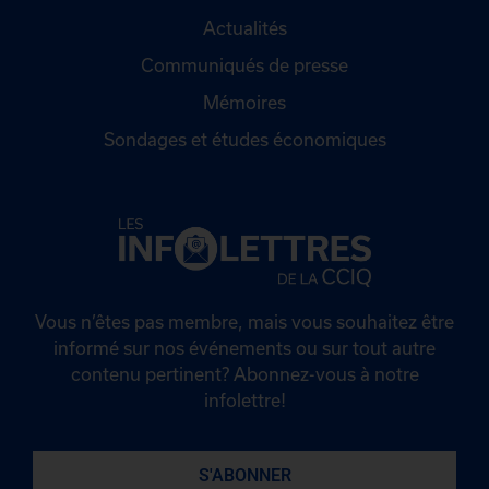
Actualités
Communiqués de presse
Mémoires
Sondages et études économiques
Vous n’êtes pas membre, mais vous souhaitez être
informé sur nos événements ou sur tout autre
contenu pertinent? Abonnez-vous à notre
infolettre!
S'ABONNER