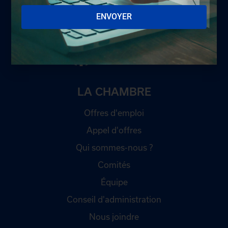
ENVOYER
LA CHAMBRE
Offres d'emploi
Appel d'offres
Qui sommes-nous ?
Comités
Équipe
Conseil d'administration
Nous joindre