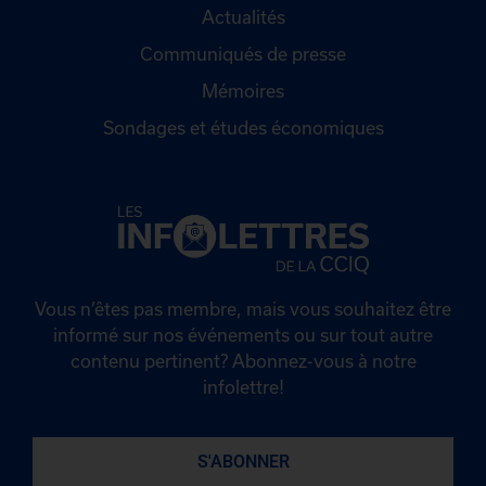
Actualités
Communiqués de presse
Mémoires
Sondages et études économiques
Vous n’êtes pas membre, mais vous souhaitez être
informé sur nos événements ou sur tout autre
contenu pertinent? Abonnez-vous à notre
infolettre!
S'ABONNER