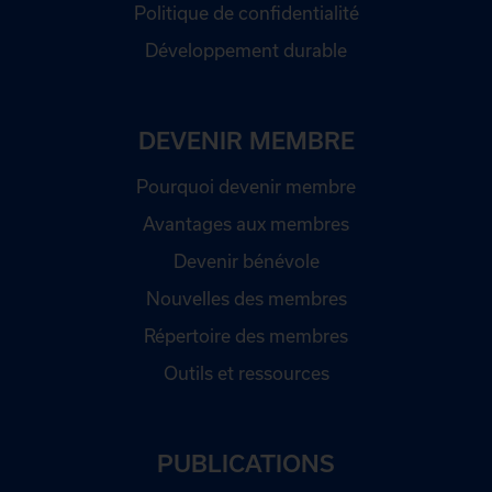
Politique de confidentialité
Développement durable
DEVENIR MEMBRE
Pourquoi devenir membre
Avantages aux membres
Devenir bénévole
Nouvelles des membres
Répertoire des membres
Outils et ressources
PUBLICATIONS