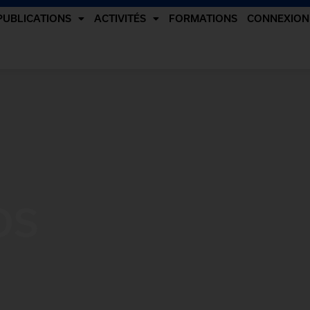
PUBLICATIONS
ACTIVITÉS
FORMATIONS
CONNEXION
OS