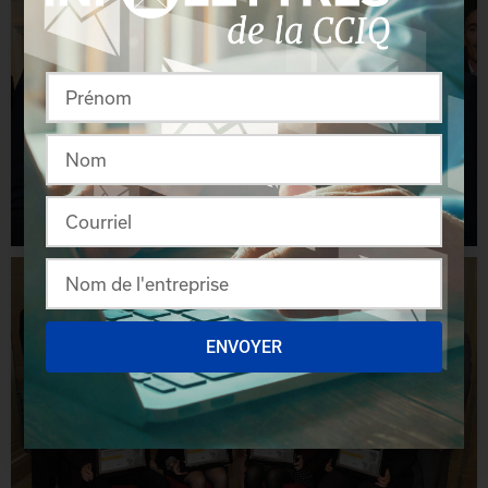
ENVOYER