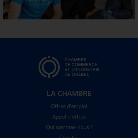
LA CHAMBRE
Offres d'emploi
Appel d'offres
Qui sommes-nous ?
Comités