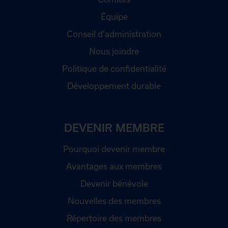
Équipe
Conseil d'administration
Nous joindre
Politique de confidentialité
Développement durable
DEVENIR MEMBRE
Pourquoi devenir membre
Avantages aux membres
Devenir bénévole
Nouvelles des membres
Répertoire des membres