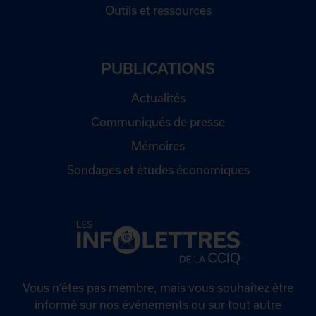
Outils et ressources
PUBLICATIONS
Actualités
Communiqués de presse
Mémoires
Sondages et études économiques
Vous n’êtes pas membre, mais vous souhaitez être
informé sur nos événements ou sur tout autre